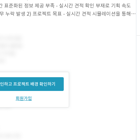
간 표준화된 정보 제공 부족 - 실시간 견적 확인 부재로 기획 속도
업무 누락 발생 2) 프로젝트 목표 - 실시간 견적 시뮬레이션을 통해
인을 연결하는
인하고 프로젝트 배경 확인하기
회원가입