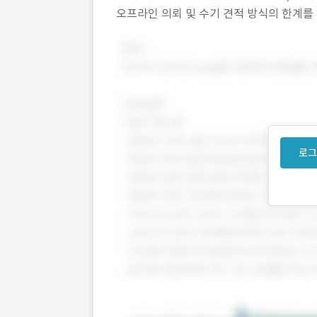
오프라인 의뢰 및 수기 견적 방식의 한계를
원했습니다. 2) 작업 범위 - 마케팅 견적 시
로그