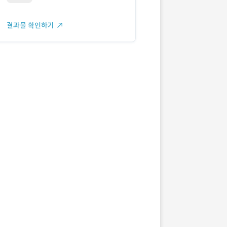
결과물 확인하기