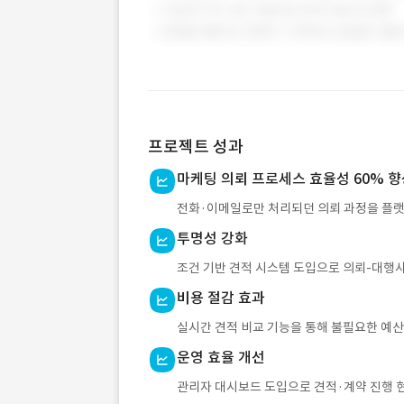
프로젝트 성과
마케팅 의뢰 프로세스 효율성 60% 향
전화·이메일로만 처리되던 의뢰 과정을 플랫
투명성 강화
조건 기반 견적 시스템 도입으로 의뢰-대행사
비용 절감 효과
실시간 견적 비교 기능을 통해 불필요한 예산
운영 효율 개선
관리자 대시보드 도입으로 견적·계약 진행 