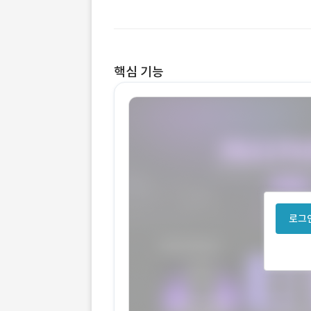
핵심 기능
로그인