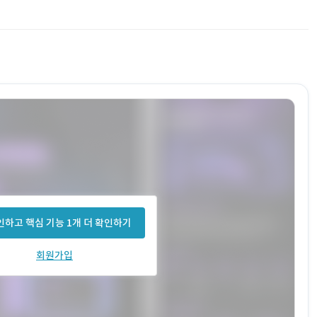
하고 핵심 기능 1개 더 확인하기
회원가입