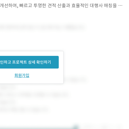
 개선하여, 빠르고 투명한 견적 산출과 효율적인 대행사 매칭을 지
뮬레이터 기획 및 UI/UX 화면 설계
인하고 프로젝트 상세 확인하기
회원가입