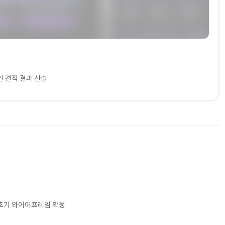
적인 견적 결과 산출
 초기 와이어프레임 확정