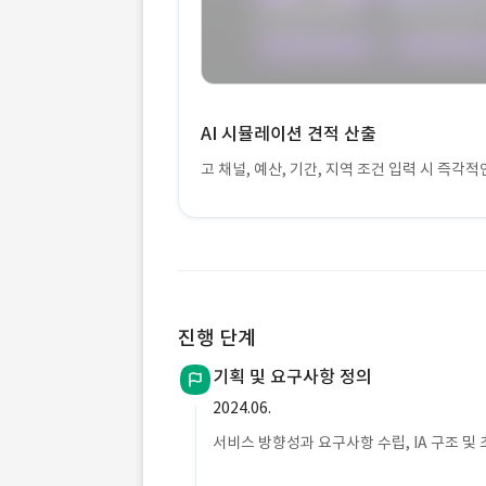
AI 시뮬레이션 견적 산출
고 채널, 예산, 기간, 지역 조건 입력 시 즉각
진행 단계
기획 및 요구사항 정의
2024.06.
서비스 방향성과 요구사항 수립, IA 구조 및