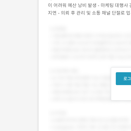
이 어려워 예산 낭비 발생 - 마케팅 대행사 
지연 - 의뢰 후 관리 및 소통 채널 단절로 
예산 계획 자동화 - 마케팅 대행사와 의뢰
로그