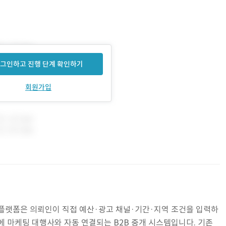
그인하고 진행 단계 확인하기
회원가입
 플랫폼은 의뢰인이 직접 예산·광고 채널·기간·지역 조건을 입력하
에 마케팅 대행사와 자동 연결되는 B2B 중개 시스템입니다. 기존