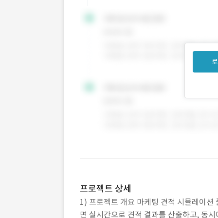
로
프로젝트 상세
1) 프로젝트 개요 마케팅 견적 시뮬레이션
면 실시간으로 견적 결과를 산출하고, 동시