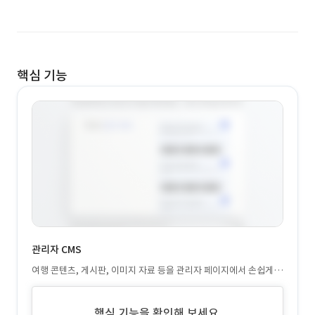
핵심 기능
관리자 CMS
여행 콘텐츠, 게시판, 이미지 자료 등을 관리자 페이지에서 손쉽게
등록·수정할 수 있도록 CMS 기반으로 구축
핵심 기능을 확인해 보세요.