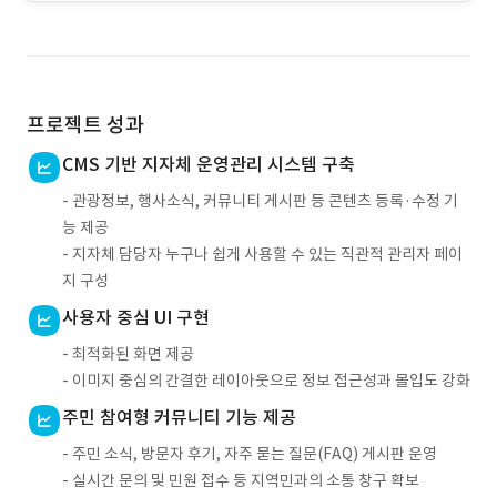
프로젝트 성과
CMS 기반 지자체 운영관리 시스템 구축
- 관광정보, 행사소식, 커뮤니티 게시판 등 콘텐츠 등록·수정 기
능 제공
- 지자체 담당자 누구나 쉽게 사용할 수 있는 직관적 관리자 페이
지 구성
사용자 중심 UI 구현
- 최적화된 화면 제공
- 이미지 중심의 간결한 레이아웃으로 정보 접근성과 몰입도 강화
주민 참여형 커뮤니티 기능 제공
- 주민 소식, 방문자 후기, 자주 묻는 질문(FAQ) 게시판 운영
- 실시간 문의 및 민원 접수 등 지역민과의 소통 창구 확보