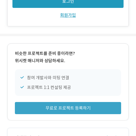
로그인
회원가입
비슷한 프로젝트를 준비 중이라면?
위시켓 매니저와 상담하세요.
참여 개발사와 미팅 연결
프로젝트 1:1 컨설팅 제공
무료로 프로젝트 등록하기