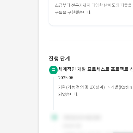
초급부터 전문가까지 다양한 난이도의 퍼즐을 제
구들을 구현했습니다.
진행 단계
체계적인 개발 프로세스로 프로젝트 
2025.06.
기획(기능 정의 및 UX 설계) → 개발(Kotli
되었습니다.