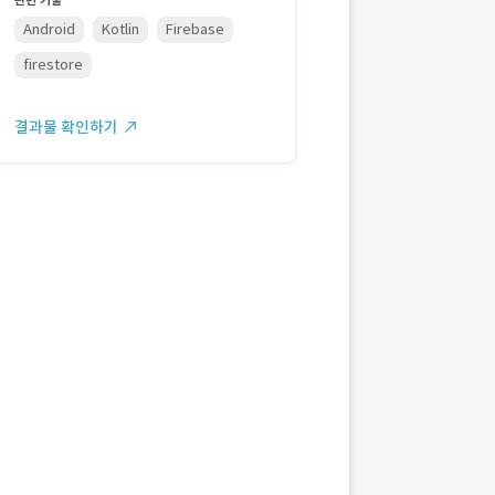
관련 기술
Android
Kotlin
Firebase
firestore
결과물 확인하기