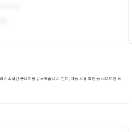
 지속적인 플레이를 유도했습니다. 힌트, 자동 오류 확인 등 스마트한 도구