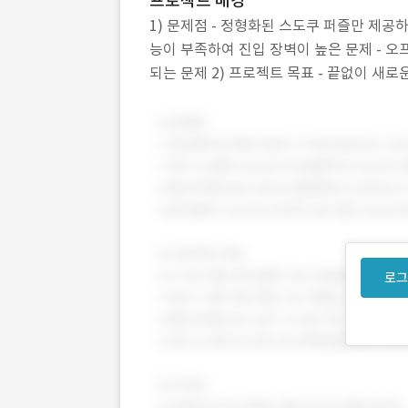
프로젝트 배경
1) 문제점 - 정형화된 스도쿠 퍼즐만 제공
능이 부족하여 진입 장벽이 높은 문제 - 
되는 문제 2) 프로젝트 목표 - 끝없이 새
수 있도록 힌트, 메모 등 다양한 도구 제공 
로그