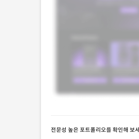
전문성 높은 포트폴리오를 확인해 보세