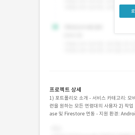
로
프로젝트 상세
1) 포트폴리오 소개 - 서비스 카테고리: 모바
련을 원하는 모든 연령대의 사용자 2) 작업 범위 
ase 및 Firestore 연동 - 지원 환경: An
이도별(초