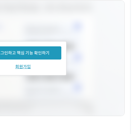
그인하고 핵심 기능 확인하기
회원가입