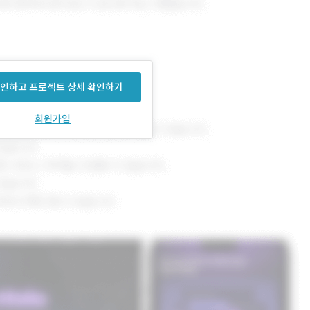
인하고 프로젝트 상세 확인하기
회원가입