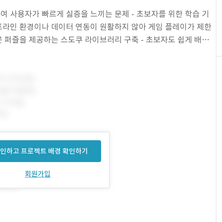
하여 사용자가 빠르게 싫증을 느끼는 문제 - 초보자를 위한 학습 기
오프라인 환경이나 데이터 연동이 원활하지 않아 게임 플레이가 제한
로운 퍼즐을 제공하는 스도쿠 라이브러리 구축 - 초보자도 쉽게 배울
- 게임 진행 상황을 자동
인하고 프로젝트 배경 확인하기
회원가입