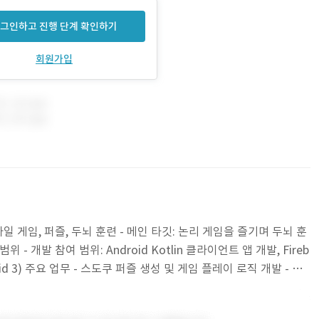
그인하고 진행 단계 확인하기
회원가입
일 게임, 퍼즐, 두뇌 훈련 - 메인 타깃: 논리 게임을 즐기며 두뇌 훈
- 개발 참여 범위: Android Kotlin 클라이언트 앱 개발, Fireb
droid 3) 주요 업무 - 스도쿠 퍼즐 생성 및 게임 플레이 로직 개발 - 난