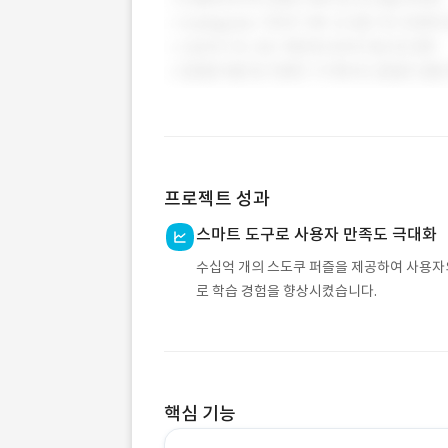
프로젝트 성과
스마트 도구로 사용자 만족도 극대화
수십억 개의 스도쿠 퍼즐을 제공하여 사용자의
로 학습 경험을 향상시켰습니다.
핵심 기능