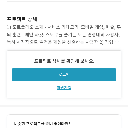
프로젝트 상세
1) 포트폴리오 소개 - 서비스 카테고리: 모바일 게임, 퍼즐, 두
뇌 훈련 - 메인 타깃: 스도쿠를 즐기는 모든 연령대의 사용자,
특히 시각적으로 즐거운 게임을 선호하는 사용자 2) 작업 범
위 - 개발 참여 범위: Android Kotlin 클라이언트 앱 개발, Fi
rebase 및 Firestore 연동 - 지원 환경: Android 3) 주요 업
프로젝트 상세를 확인해 보세요.
무 - 숫자 대신 색상을 활용한 스도쿠 퍼즐
로그인
회원가입
비슷한 프로젝트를 준비 중이라면?