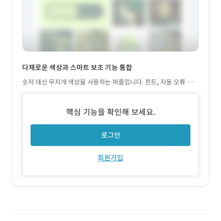
다채로운 색상과 스마트 보조 기능 통합
숫자 대신 무지개 색상을 사용하는 퍼즐입니다. 힌트, 자동 오류 확
인, 메모 등 논리력 향상을 돕는 도구와 함께 무제한 실행 취소, 자동
저장 기능을 제공합니다.
핵심 기능을 확인해 보세요.
로그인
회원가입