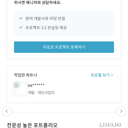
위시켓 매니저와 상담하세요.
참여 개발사와 미팅 연결
프로젝트 1:1 컨설팅 제공
무료로 프로젝트 등록하기
작업한 파트너
프로필 보기
ne******
개발
개인사업자
전문성 높은 포트폴리오
1,123/3,162