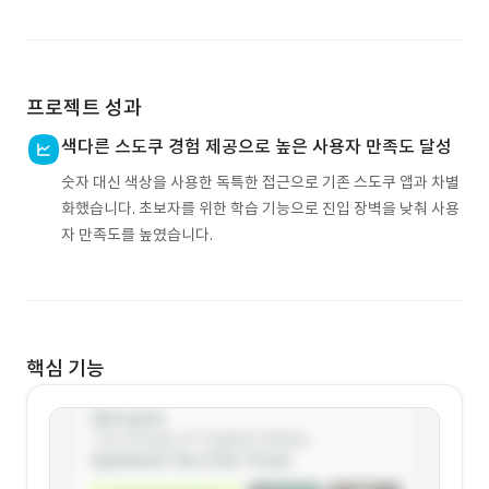
프로젝트 성과
색다른 스도쿠 경험 제공으로 높은 사용자 만족도 달성
숫자 대신 색상을 사용한 독특한 접근으로 기존 스도쿠 앱과 차별
화했습니다. 초보자를 위한 학습 기능으로 진입 장벽을 낮춰 사용
자 만족도를 높였습니다.
핵심 기능