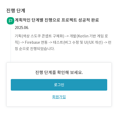
진행 단계
계획적인 단계별 진행으로 프로젝트 성공적 완료
2025.06.
기획(색상 스도쿠 콘셉트 구체화) -> 개발(Kotlin 기반 게임 로
직) -> Firebase 연동 -> 테스트(버그 수정 및 UI/UX 개선) -> 런
칭 순으로 진행되었습니다.
진행 단계를 확인해 보세요.
로그인
회원가입