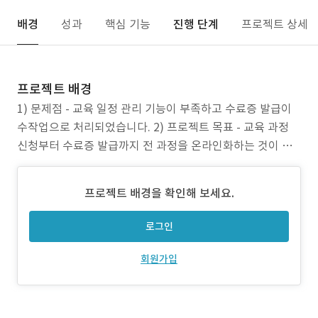
배경
성과
핵심 기능
진행 단계
프로젝트 상세
프로젝트 배경
1) 문제점 - 교육 일정 관리 기능이 부족하고 수료증 발급이
수작업으로 처리되었습니다. 2) 프로젝트 목표 - 교육 과정
신청부터 수료증 발급까지 전 과정을 온라인화하는 것이 목
표였습니다. 3) 주안점 - LMS·일정관리 통합, 수료증 자동
발급, 교육 자료 다운로드 기능을 구현했습니다.
프로젝트 배경을 확인해 보세요.
로그인
회원가입