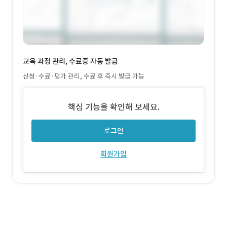
교육 과정 관리, 수료증 자동 발급
신청·수료·평가 관리, 수료 후 즉시 발급 가능
핵심 기능을 확인해 보세요.
로그인
회원가입