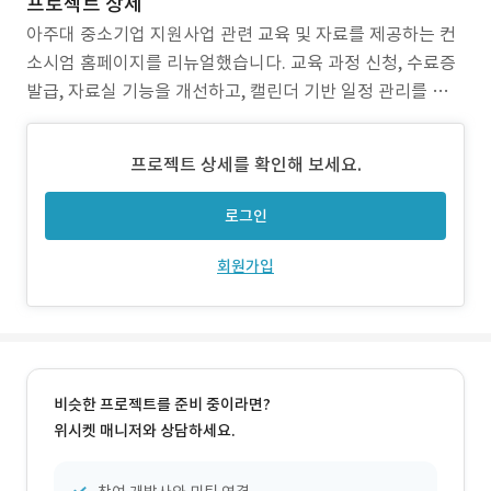
프로젝트 상세
아주대 중소기업 지원사업 관련 교육 및 자료를 제공하는 컨
소시엄 홈페이지를 리뉴얼했습니다. 교육 과정 신청, 수료증
발급, 자료실 기능을 개선하고, 캘린더 기반 일정 관리를 도입
했습니다.
프로젝트 상세를 확인해 보세요.
로그인
회원가입
비슷한 프로젝트를 준비 중이라면?
위시켓 매니저와 상담하세요.