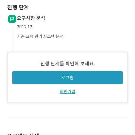
진행 단계
요구사항 분석
2012.12.
기존 교육 관리 시스템 분석
진행 단계를 확인해 보세요.
로그인
회원가입