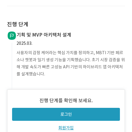
진행 단계
기획 및 MVP 아키텍처 설계
2025.03.
사용자의 감정 케어라는 핵심 가치를 정의하고, MBTI 기반 페르
소나 챗봇과 일기 생성 기능을 기획했습니다. 초기 시장 검증을 위
해 개발 속도가 빠른 고성능 API 기반의 하이브리드 앱 아키텍처
를 설계했습니다.
진행 단계를 확인해 보세요.
로그인
회원가입