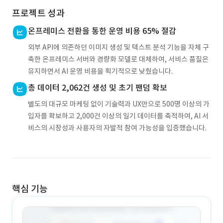
프로젝트 성과
온프레미스 전환을 통한 운영 비용 65% 절감
외부 API에 의존하던 이미지 생성 및 텍스트 분석 기능을 자체 구
축한 온프레미스 서버와 경량화 모델로 대체하여, 서비스 품질은
유지하면서 AI 운영 비용을 획기적으로 낮췄습니다.
총 데이터 2,062건 생성 및 초기 팬덤 확보
별도의 대규모 마케팅 없이 기술력과 UX만으로 500명 이상의 가
입자를 확보하고 2,000건 이상의 일기 데이터를 축적하여, AI 서
비스의 시장성과 사용자의 자발적 참여 가능성을 입증했습니다.
핵심 기능