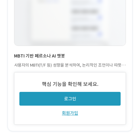
MBTI 기반 페르소나 AI 챗봇
사용자의 MBTI(T/F 등) 성향을 분석하여, 논리적인 조언이나 따뜻한
위로 등 사용자에게 최적화된 답변 스타일을 제공하는 고도화된 대
화 엔진입니다.
핵심 기능을 확인해 보세요.
로그인
회원가입