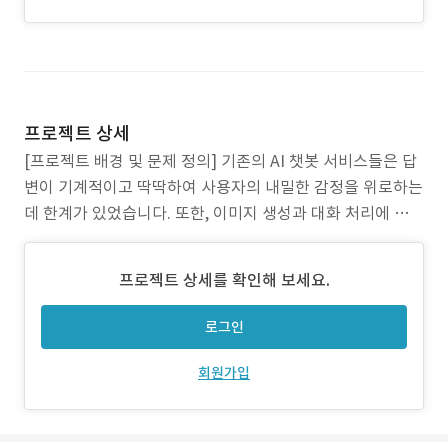
프로젝트 상세
[프로젝트 배경 및 문제 정의] 기존의 AI 챗봇 서비스들은 답
변이 기계적이고 딱딱하여 사용자의 내밀한 감정을 위로하는
데 한계가 있었습니다. 또한, 이미지 생성과 대화 처리에 고성
능 외부 API(GPT-4, DALL-E 등)를 전적으로 의존할 경우,
서비스 규모가 커질수록 운영 비용이 기하급수적으로 증가하
프로젝트 상세를 확인해 보세요.
여 지속 가능한 비즈니스 모델을 만들기 어렵다는 구조적인
문제가 있었습니다. [솔루션 설계 및 구
로그인
회원가입