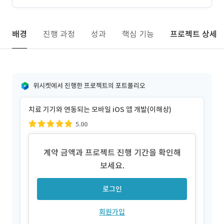
배경
진행 과정
성과
핵심 기능
프로젝트 상세
위시켓에서 진행한 프로젝트의 포트폴리오
치료 기기와 연동되는 모바일 iOS 앱 개발(이해상)
5.00
계약 금액과 프로젝트 진행 기간을 확인해
보세요.
로그인
회원가입