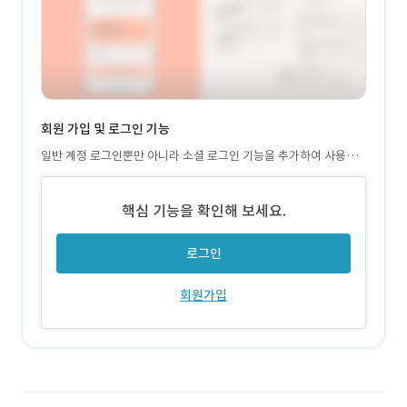
회원 가입 및 로그인 기능
일반 계정 로그인뿐만 아니라 소셜 로그인 기능을 추가하여 사용자
접근성을 높임
핵심 기능을 확인해 보세요.
로그인
회원가입