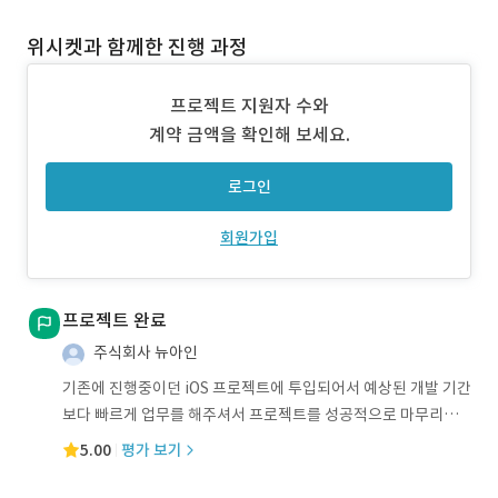
위시켓과 함께한 진행 과정
프로젝트 지원자 수와
계약 금액을 확인해 보세요.
로그인
회원가입
프로젝트 완료
주식회사 뉴아인
기존에 진행중이던 iOS 프로젝트에 투입되어서 예상된 개발 기간
보다 빠르게 업무를 해주셔서 프로젝트를 성공적으로 마무리할
수 있었습니다. 개발
5.00
평가 보기