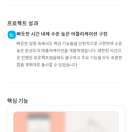
프로젝트 성과
빠듯한 시간 내에 수준 높은 어플리케이션 구현
빠듯한 일정 속에서도 핵심 기능들을 안정적으로 구현하여 수준
높은 완성도의 애플리케이션을 개발하였습니다. 제한된 시간으
로 진행된 프로젝트였음에도 불구하고 주요 기능을 모두 포함한
앱을 계획대로 출시할 수 있었습니다
핵심 기능