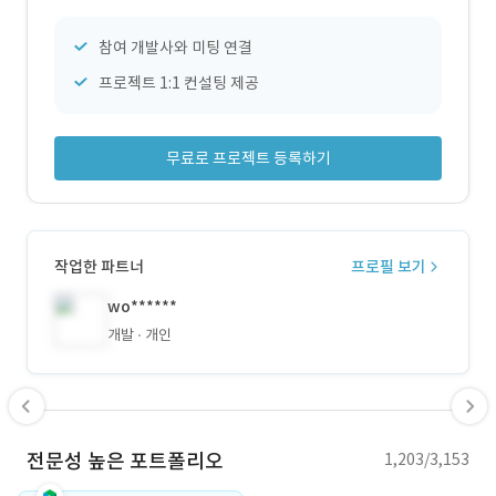
참여 개발사와 미팅 연결
프로젝트 1:1 컨설팅 제공
무료로 프로젝트 등록하기
작업한 파트너
프로필 보기
wo******
개발
개인
전문성 높은 포트폴리오
1,203/3,153