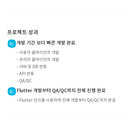
프로젝트 성과
개발 기간 보다 빠른 개발 완료
- 사용자 클라이언트 개발
- 관리자 클라이언트 개발
- 서버 및 DB 연동
- API 연동
- QA/QC
Flutter 개발부터 QA/QC까지 전체 진행 완료
- Flutter 언으를 사용하여 전체 개발부터 QA/QC까지 완료