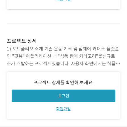
프로젝트 상세
1) 포트폴리오 소개 기존 운동 기록 및 짐웨어 커머스 플랫폼
인 "핏뷰" 어플리케이션 내 "식품 판매 카테고리"를신규로
추가 개발하는 프로젝트였습니다. 사용자 화면에서는 식품
판매 카테고리 전체 화면을 추가하고, 관리자 화면에서는 식
품 판매 카테고리의 제품을 등록, 수정, 삭제, 배송 관리를 하
프로젝트 상세를 확인해 보세요.
고, 식품 판매 카테고리의 브랜드를 설정할 수 있게 개발을 진
행했습니다. 2) 작업 범위 :
로그인
회원가입