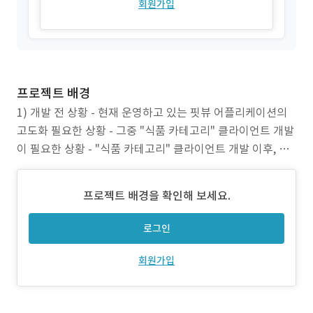
회원가입
프로젝트 배경
1) 개발 전 상황 - 현재 운영하고 있는 핏뷰 어플리케이션의
고도화 필요한 상황 - 그중 "식품 카테고리" 클라이언트 개발
이 필요한 상황 - "식품 카테고리" 클라이언트 개발 이후, AP
I 연동 작업 필요 - "식품 카테고리" 서버 및 DB 연동 작업 필
요 2) 프로젝트 목표 - 30일 내 개발 및 QA/QC 완료 - Flutte
프로젝트 배경을 확인해 보세요.
r 언어를 통한 사용자 및 관리자 클라이언트 개발 - API
로그인
회원가입