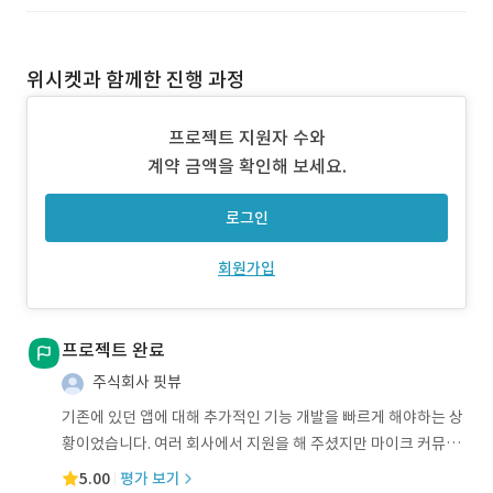
위시켓과 함께한 진행 과정
프로젝트 지원자 수와
계약 금액을 확인해 보세요.
로그인
회원가입
프로젝트 완료
주식회사 핏뷰
기존에 있던 앱에 대해 추가적인 기능 개발을 빠르게 해야하는 상
황이었습니다. 여러 회사에서 지원을 해 주셨지만 마이크 커뮤니
케이션즈를 선택한 이
5.00
평가 보기