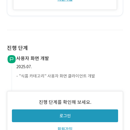
진행 단계
사용자 화면 개발
2025.07.
- "식품 카테고리" 사용자 화면 클라이언트 개발
진행 단계를 확인해 보세요.
로그인
회원가입