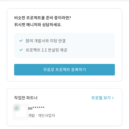
비슷한 프로젝트를 준비 중이라면?
위시켓 매니저와 상담하세요.
참여 개발사와 미팅 연결
프로젝트 1:1 컨설팅 제공
무료로 프로젝트 등록하기
작업한 파트너
프로필 보기
mi******
개발
개인사업자