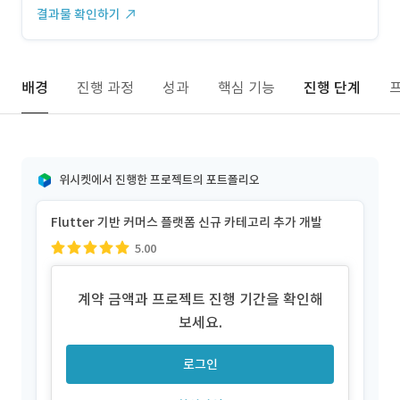
결과물 확인하기
배경
진행 과정
성과
핵심 기능
진행 단계
위시켓에서 진행한 프로젝트의 포트폴리오
Flutter 기반 커머스 플랫폼 신규 카테고리 추가 개발
5.00
계약 금액과 프로젝트 진행 기간을 확인해
보세요.
로그인