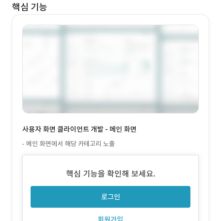
핵심 기능
사용자 화면 클라이언트 개발 - 메인 화면
- 메인 화면에서 해당 카테고리 노출
핵심 기능을 확인해 보세요.
로그인
회원가입