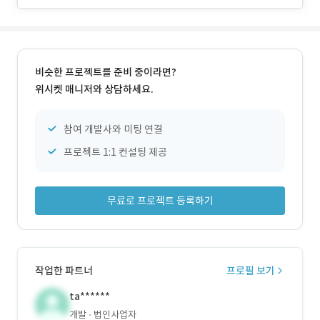
비슷한 프로젝트를 준비 중이라면?
위시켓 매니저와 상담하세요.
참여 개발사와 미팅 연결
프로젝트 1:1 컨설팅 제공
무료로 프로젝트 등록하기
작업한 파트너
프로필 보기
ta******
개발
법인사업자