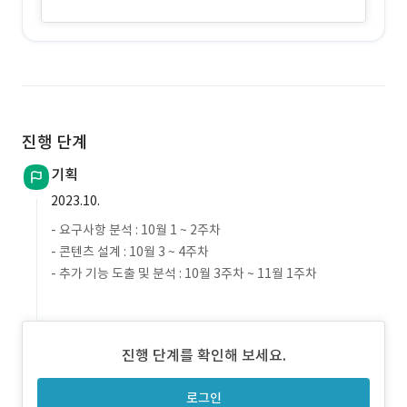
진행 단계
기획
2023.10.
- 요구사항 분석 : 10월 1 ~ 2주차
- 콘텐츠 설계 : 10월 3 ~ 4주차
- 추가 기능 도출 및 분석 : 10월 3주차 ~ 11월 1주차
진행 단계를 확인해 보세요.
로그인