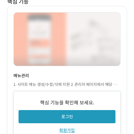
핵심 기능
메뉴관리
1. 사이트 메뉴 생성/수정/삭제 지원 2. 관리자 페이지에서 해당 매뉴
바로가기(홈페이지) 지원 3. 메뉴 유형(페이지, 모듈, 내부링크, 외부
링크, 빈메뉴) 설정 지원 4. 페이지 선택 지원
핵심 기능을 확인해 보세요.
로그인
회원가입