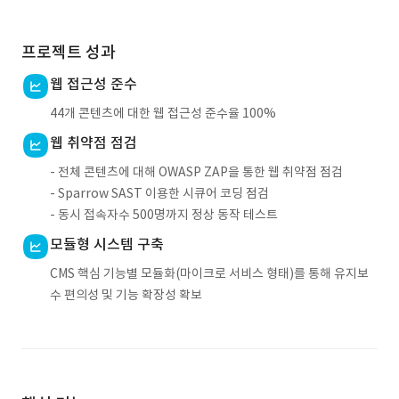
프로젝트 성과
웹 접근성 준수
44개 콘텐츠에 대한 웹 접근성 준수율 100%
웹 취약점 점검
- 전체 콘텐츠에 대해 OWASP ZAP을 통한 웹 취약점 점검
- Sparrow SAST 이용한 시큐어 코딩 점검
- 동시 접속자수 500명까지 정상 동작 테스트
모듈형 시스템 구축
CMS 핵심 기능별 모듈화(마이크로 서비스 형태)를 통해 유지보
수 편의성 및 기능 확장성 확보