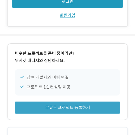
로그인
회원가입
비슷한 프로젝트를 준비 중이라면?
위시켓 매니저와 상담하세요.
참여 개발사와 미팅 연결
프로젝트 1:1 컨설팅 제공
무료로 프로젝트 등록하기