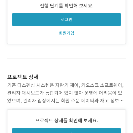
진행 단계를 확인해 보세요.
로그인
회원가입
프로젝트 상세
기존 디스펜싱 시스템은 자판기 제어, 키오스크 소프트웨어,
관리자 대시보드가 통합되어 있지 않아 운영에 어려움이 있
었으며, 관리자 입장에서는 회원 주문 데이터와 재고 정보가
실시간으로 연동되지 않아 효율적인 운영과 데이터 기반 관
리가 제한되는 문제가 있었습니다. 이에 운동 시점과 목적에
프로젝트 상세를 확인해 보세요.
맞춘 디스펜싱 시스템을 제어할 수 있는 키오스크 임베디드
앱과 관리자 웹을 통합 개발하는 프로젝트를 진행했습니다.