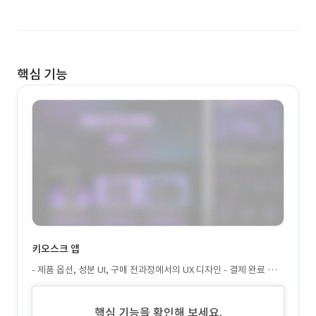
핵심 기능
키오스크 앱
- 제품 옵션, 성분 UI, 구매 전과정에서의 UX 디자인 - 결제 완료 시,
서버와 연동된 관리자 시스템 자동 반영
핵심 기능을 확인해 보세요.