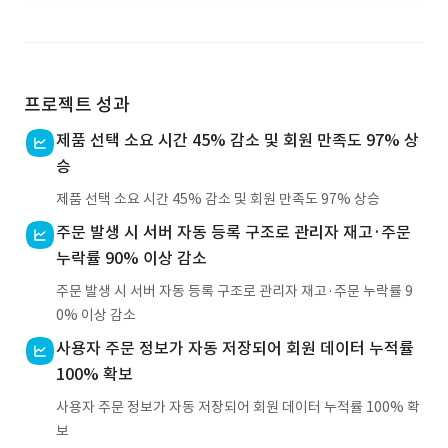
프로젝트 성과
제품 선택 소요 시간 45% 감소 및 회원 만족도 97% 상
승
제품 선택 소요 시간 45% 감소 및 회원 만족도 97% 상승
주문 발생 시 서버 자동 등록 구조로 관리자 재고·주문
누락률 90% 이상 감소
주문 발생 시 서버 자동 등록 구조로 관리자 재고·주문 누락률 9
0% 이상 감소
사용자 주문 정보가 자동 저장되어 회원 데이터 누적률
100% 확보
사용자 주문 정보가 자동 저장되어 회원 데이터 누적률 100% 확
보