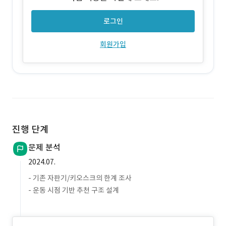
로그인
회원가입
진행 단계
문제 분석
2024.07.
- 기존 자판기/키오스크의 한계 조사
- 운동 시점 기반 추천 구조 설계