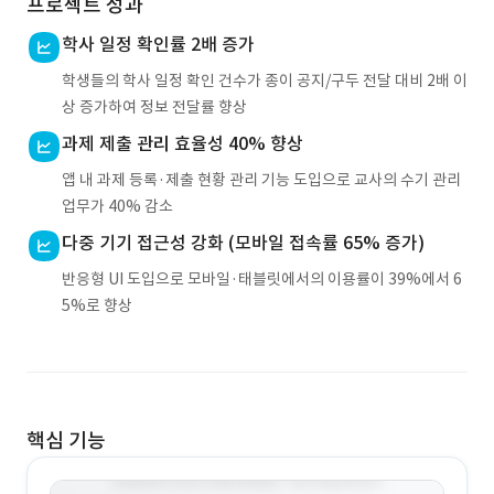
프로젝트 성과
학사 일정 확인률 2배 증가
학생들의 학사 일정 확인 건수가 종이 공지/구두 전달 대비 2배 이
상 증가하여 정보 전달률 향상
과제 제출 관리 효율성 40% 향상
앱 내 과제 등록·제출 현황 관리 기능 도입으로 교사의 수기 관리
업무가 40% 감소
다중 기기 접근성 강화 (모바일 접속률 65% 증가)
반응형 UI 도입으로 모바일·태블릿에서의 이용률이 39%에서 6
5%로 향상
핵심 기능