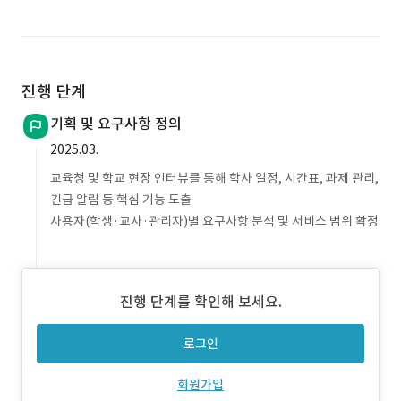
진행 단계
기획 및 요구사항 정의
2025.03.
교육청 및 학교 현장 인터뷰를 통해 학사 일정, 시간표, 과제 관리,
긴급 알림 등 핵심 기능 도출
사용자(학생·교사·관리자)별 요구사항 분석 및 서비스 범위 확정
진행 단계를 확인해 보세요.
로그인
회원가입