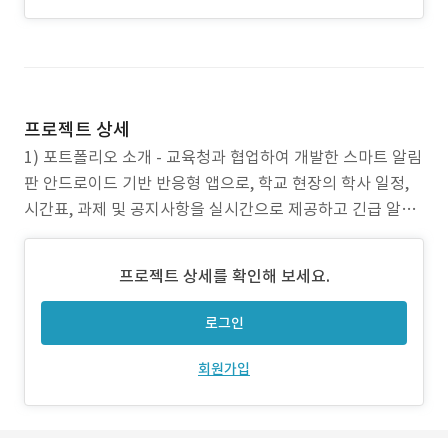
프로젝트 상세
1) 포트폴리오 소개 - 교육청과 협업하여 개발한 스마트 알림
판 안드로이드 기반 반응형 앱으로, 학교 현장의 학사 일정,
시간표, 과제 및 공지사항을 실시간으로 제공하고 긴급 알림
(재난·안전 상황 등)을 신속하게 전달하는 서비스 2) 주요 업
무 (핵심 기능 및 주요 페이지) - 시간표 관리: 학급별 실시간
프로젝트 상세를 확인해 보세요.
시간표 조회 및 과목별 수업 목표/범위 확인 - 학사 일정: 월
별 학사 캘린더 제공 및 일정
로그인
회원가입