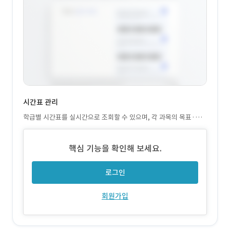
시간표 관리
학급별 시간표를 실시간으로 조회할 수 있으며, 각 과목의 목표·교
재·수업 내용을 상세히 확인 가능
핵심 기능을 확인해 보세요.
로그인
회원가입