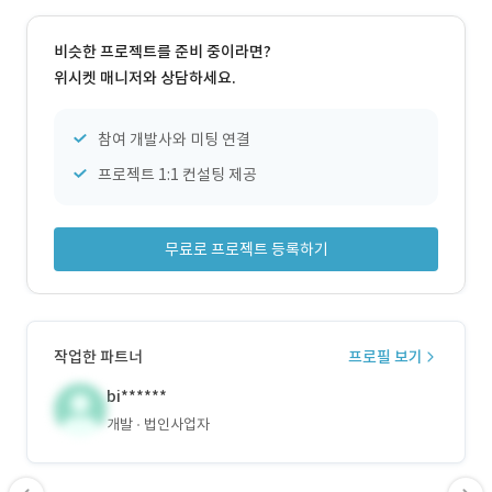
비슷한 프로젝트를 준비 중이라면?
위시켓 매니저와 상담하세요.
참여 개발사와 미팅 연결
프로젝트 1:1 컨설팅 제공
무료로 프로젝트 등록하기
작업한 파트너
프로필 보기
bi******
개발
법인사업자