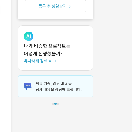
등록 후 상담받기
나와 비슷한 프로젝트는
어떻게 진행했을까?
유사사례 검색 AI