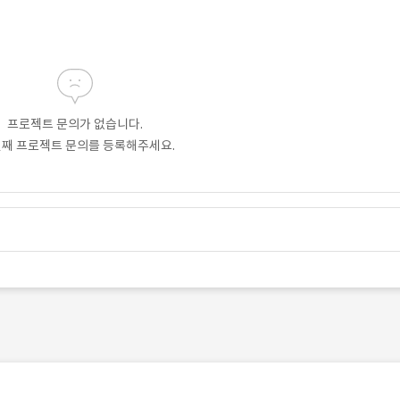
프로젝트 문의가 없습니다.
번째 프로젝트 문의를 등록해주세요.