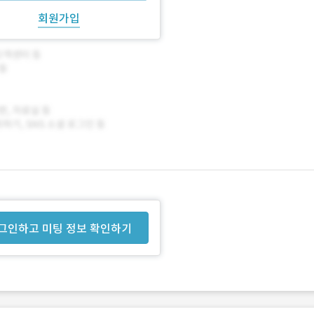
회원가입
그인하고 미팅 정보 확인하기