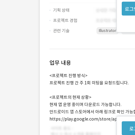
로그
기획 상태
프로젝트 경험
관련 기술
Illustrator
Photo
업무 내용
<프로젝트 진행 방식>
프로젝트 진행 간 주 1회 미팅을 요청드립니다.
<프로젝트의 현재 상황>
현재 앱 운영 중이며 다운로드 가능합니다.
안드로이드 앱 스토어에서 아래 링크로 확인 가능
https://play.google.com/store/apps/deta
로