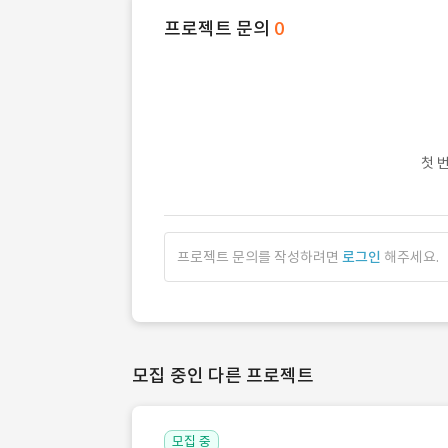
프로젝트 문의
0
첫 
프로젝트 문의를 작성하려면
로그인
해주세요.
모집 중인 다른 프로젝트
모집 중