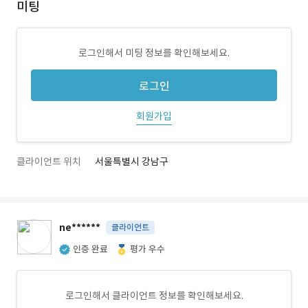
미팅
로그인해서 미팅 정보를 확인해보세요.
로그인
회원가입
클라이언트 위치
서울특별시 강남구
ne******
클라이언트
인증 완료
평가 우수
로그인해서 클라이언트 정보를 확인해보세요.