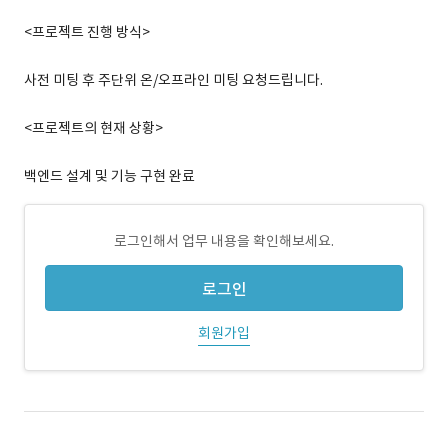
<프로젝트 진행 방식>
사전 미팅 후 주단위 온/오프라인 미팅 요청드립니다.
<프로젝트의 현재 상황>
백엔드 설계 및 기능 구현 완료
로그인해서 업무 내용을 확인해보세요.
로그인
회원가입