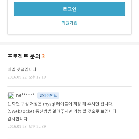
로그인
회원가입
프로젝트 문의
3
비밀 댓글입니다.
2016.09.22. 오후 17:18
ne******
클라이언트
1. 화면 구성 저장은 mysql 테이블에 저장 해 주시면 됩니다.
2. websocket 통신방법 알려주시면 가능 할 것으로 보입니다.
감사합니다.
2016.09.23. 오후 22:39