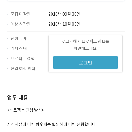
모집 마감일
2016년 09월 30일
예상 시작일
2016년 10월 03일
진행 분류
로그인해서 프로젝트 정보를
기획 상태
확인해보세요.
프로젝트 경험
로그인
협업 예정 인력
업무 내용
<프로젝트 진행 방식>
시작시점에 미팅 향후에는 합의하에 미팅 진행합니다.