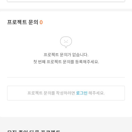
프로젝트 문의
0
프로젝트 문의가 없습니다.
첫 번째 프로젝트 문의를 등록해주세요.
프로젝트 문의를 작성하려면
로그인
해주세요.