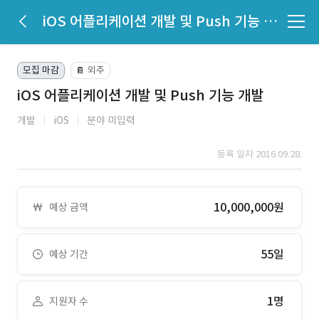
iOS 어플리케이션 개발 및 Push 기능 개발
모집 마감
외주
📔
iOS 어플리케이션 개발 및 Push 기능 개발
개발
iOS
분야 미입력
등록 일자 2016.09.28.
10,000,000원
예상 금액
55일
예상 기간
1명
지원자 수