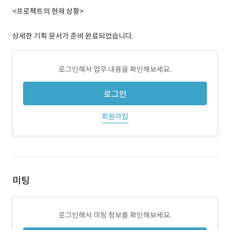
<프로젝트의 현재 상황>
상세한 기획 문서가 준비 완료되었습니다.
로그인해서 업무 내용을 확인해보세요.
로그인
회원가입
미팅
로그인해서 미팅 정보를 확인해보세요.