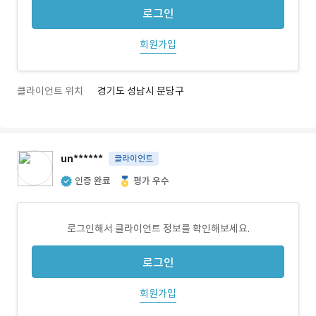
로그인
회원가입
클라이언트 위치
경기도 성남시 분당구
un******
클라이언트
인증 완료
평가 우수
로그인해서 클라이언트 정보를 확인해보세요.
로그인
회원가입