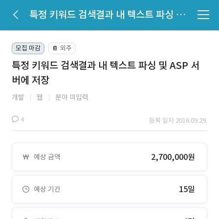
특정 키워드 검색결과 내 텍스트 파싱 및 ASP 서버에 저장
모집 마감
외주
📔
특정 키워드 검색결과 내 텍스트 파싱 및 ASP 서
버에 저장
개발
웹
분야 미입력
4
등록 일자 2016.09.29.
2,700,000원
예상 금액
15일
예상 기간