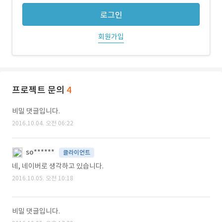
로그인
회원가입
프로젝트 문의
4
비밀 댓글입니다.
2016.10.04. 오전 06:22
so******
클라이언트
네, 네이버로 생각하고 있습니다.
2016.10.05. 오전 10:18
비밀 댓글입니다.