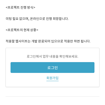
<프로젝트 진행 방식>
미팅 필요 없으며, 온라인으로 진행 희망합니다.
<프로젝트의 현재 상황>
적용할 웹사이트는 개발 완료되어 있으므로 적용만 하면 됩니다.
로그인해서 업무 내용을 확인해보세요.
로그인
회원가입