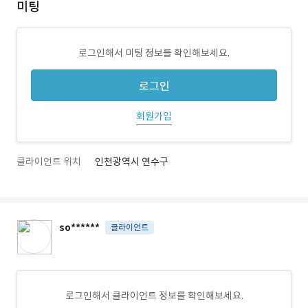
미팅
로그인해서 미팅 정보를 확인해보세요.
로그인
회원가입
클라이언트 위치
인천광역시 연수구
so******
클라이언트
로그인해서 클라이언트 정보를 확인해보세요.