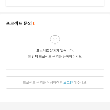
프로젝트 문의
0
프로젝트 문의가 없습니다.
첫 번째 프로젝트 문의를 등록해주세요.
프로젝트 문의를 작성하려면
로그인
해주세요.