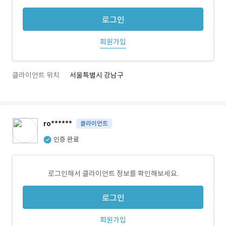
로그인
회원가입
클라이언트 위치
서울특별시 강남구
ro******
클라이언트
인증 완료
로그인해서 클라이언트 정보를 확인해보세요.
로그인
회원가입