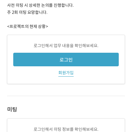
사전 미팅 시 상세한 논의를 진행합니다.
주 2회 미팅 요망합니다.
<프로젝트의 현재 상황>
로그인해서 업무 내용을 확인해보세요.
로그인
회원가입
미팅
로그인해서 미팅 정보를 확인해보세요.