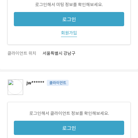
로그인해서 미팅 정보를 확인해보세요.
로그인
회원가입
클라이언트 위치
서울특별시 강남구
jw******
클라이언트
로그인해서 클라이언트 정보를 확인해보세요.
로그인