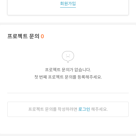
회원가입
프로젝트 문의
0
프로젝트 문의가 없습니다.
첫 번째 프로젝트 문의를 등록해주세요.
프로젝트 문의를 작성하려면
로그인
해주세요.