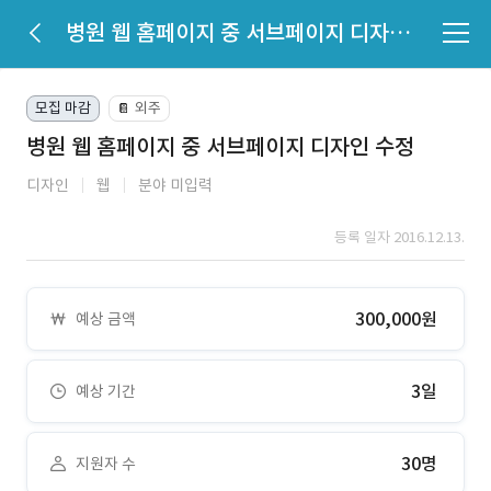
병원 웹 홈페이지 중 서브페이지 디자인 수정
모집 마감
외주
📔
병원 웹 홈페이지 중 서브페이지 디자인 수정
디자인
웹
분야 미입력
등록 일자 2016.12.13.
300,000원
예상 금액
3일
예상 기간
30명
지원자 수