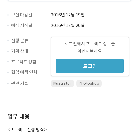
모집 마감일
2016년 12월 19일
예상 시작일
2016년 12월 20일
진행 분류
로그인해서 프로젝트 정보를
기획 상태
확인해보세요.
프로젝트 경험
로그인
협업 예정 인력
관련 기술
Illustrator
Photoshop
업무 내용
<프로젝트 진행 방식>