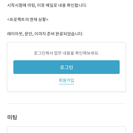
시작시점에 미팅, 이후 메일로 내용 확인합니다.
<프로젝트의 현재 상황>
레이아웃, 문안, 이미지 준비 완료되었습니다.
로그인해서 업무 내용을 확인해보세요.
로그인
회원가입
미팅