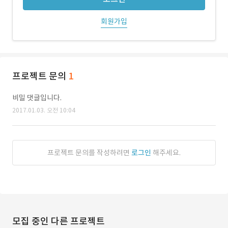
회원가입
프로젝트 문의
1
비밀 댓글입니다.
2017.01.03. 오전 10:04
프로젝트 문의를 작성하려면
로그인
해주세요.
모집 중인 다른 프로젝트