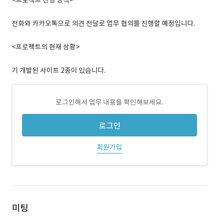
<프로젝트 진행 방식>
전화와 카카오톡으로 의견 전달로 업무 협의를 진행할 예정입니다.
<프로젝트의 현재 상황>
기 개발된 사이트 2종이 있습니다.
로그인해서 업무 내용을 확인해보세요.
로그인
회원가입
미팅