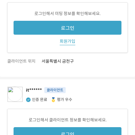
로그인해서 미팅 정보를 확인해보세요.
로그인
회원가입
클라이언트 위치
서울특별시 금천구
it******
클라이언트
인증 완료
평가 우수
로그인해서 클라이언트 정보를 확인해보세요.
로그인