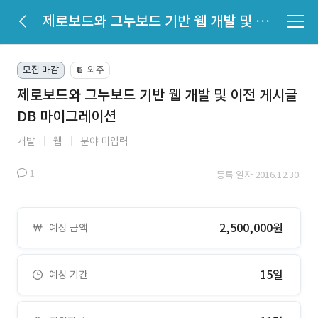
제로보드와 그누보드 기반 웹 개발 및 이전 게시글DB 마이그레이션
모집 마감
외주
📔
제로보드와 그누보드 기반 웹 개발 및 이전 게시글
DB 마이그레이션
개발
웹
분야 미입력
1
등록 일자 2016.12.30.
2,500,000원
예상 금액
15일
예상 기간