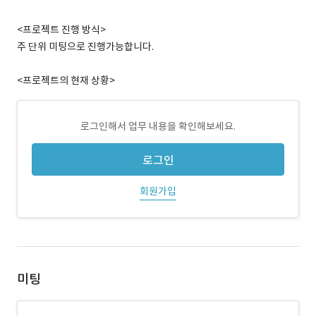
<프로젝트 진행 방식>
주 단위 미팅으로 진행가능합니다.
<프로젝트의 현재 상황>
로그인해서 업무 내용을 확인해보세요.
로그인
회원가입
미팅