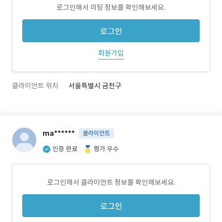
로그인해서 미팅 정보를 확인해보세요.
로그인
회원가입
클라이언트 위치
서울특별시 금천구
ma******
클라이언트
인증 완료
평가 우수
로그인해서 클라이언트 정보를 확인해보세요.
로그인