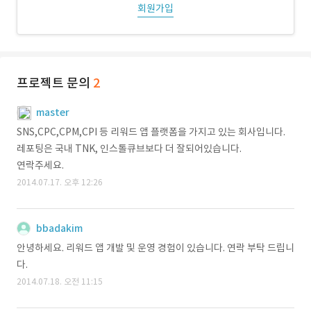
회원가입
프로젝트 문의
2
master
SNS,CPC,CPM,CPI 등 리워드 앱 플랫폼을 가지고 있는 회사입니다.
레포팅은 국내 TNK, 인스톨큐브보다 더 잘되어있습니다.
연락주세요.
2014.07.17. 오후 12:26
bbadakim
안녕하세요. 리워드 앱 개발 및 운영 경험이 있습니다. 연락 부탁 드립니
다.
2014.07.18. 오전 11:15