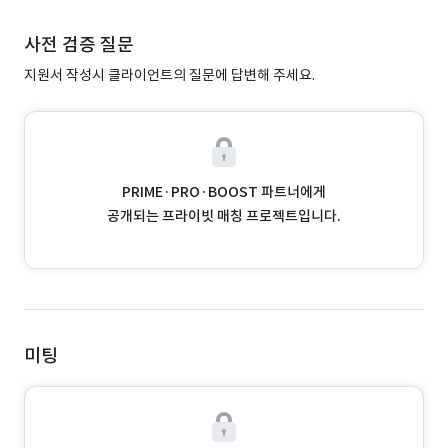
사전 검증 질문
지원서 작성시 클라이언트의 질문에 답변해 주세요.
PRIME·PRO·BOOST 파트너에게
공개되는 프라이빗 매칭 프로젝트입니다.
미팅