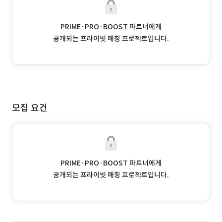
PRIME·PRO·BOOST 파트너에게
공개되는 프라이빗 매칭 프로젝트입니다.
모집 요건
PRIME·PRO·BOOST 파트너에게
공개되는 프라이빗 매칭 프로젝트입니다.