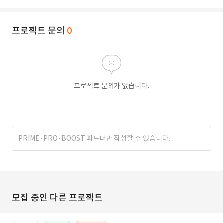
프로젝트 문의
0
프로젝트 문의가 없습니다.
PRIME·PRO·BOOST 파트너만 작성할 수 있습니다.
모집 중인 다른 프로젝트