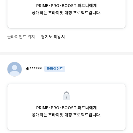
PRIME·PRO·BOOST 파트너에게
공개되는 프라이빗 매칭 프로젝트입니다.
클라이언트 위치
경기도 의왕시
di******
클라이언트
PRIME·PRO·BOOST 파트너에게
공개되는 프라이빗 매칭 프로젝트입니다.