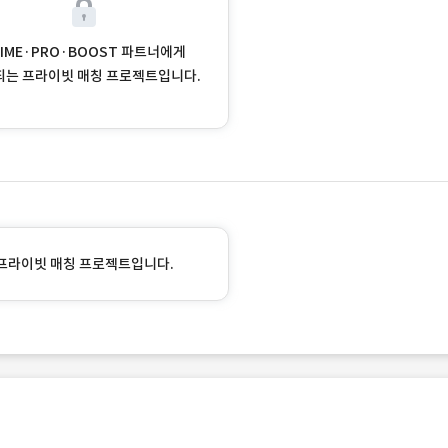
RIME·PRO·BOOST 파트너에게
되는 프라이빗 매칭 프로젝트입니다.
프라이빗 매칭 프로젝트입니다.