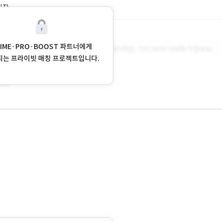
시작
RIME·PRO·BOOST 파트너에게
되는 프라이빗 매칭 프로젝트입니다.