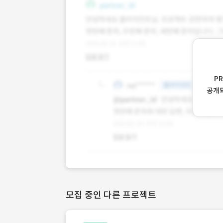
P
공개
모집 중인 다른 프로젝트