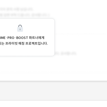
RIME·PRO·BOOST 파트너에게
되는 프라이빗 매칭 프로젝트입니다.