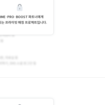
RIME·PRO·BOOST 파트너에게
되는 프라이빗 매칭 프로젝트입니다.