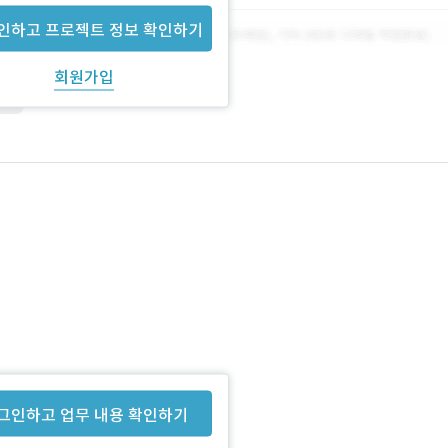
인하고 프로젝트 정보 확인하기
회원가입
리움
그인하고 업무 내용 확인하기