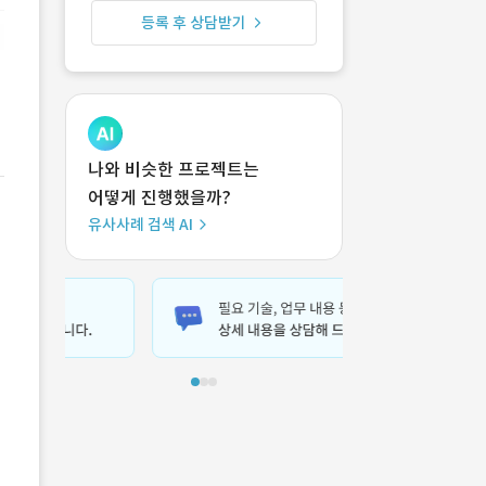
등록 후 상담받기
나와 비슷한 프로젝트는
어떻게 진행했을까?
유사사례 검색 AI