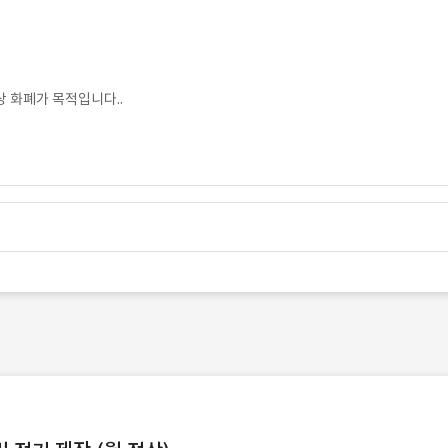
 화폐가 목적입니다..