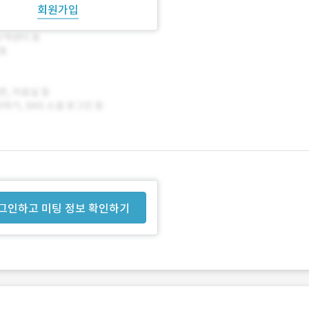
회원가입
그인하고 미팅 정보 확인하기