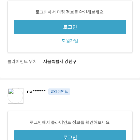
로그인해서 미팅 정보를 확인해보세요.
로그인
회원가입
클라이언트 위치
서울특별시 양천구
na******
클라이언트
로그인해서 클라이언트 정보를 확인해보세요.
로그인