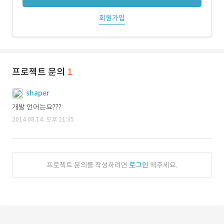
회원가입
프로젝트 문의
1
shaper
개발 언어는요???
2014.08.14. 오후 21:35
프로젝트 문의를 작성하려면
로그인
해주세요.