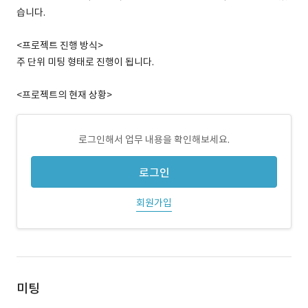
습니다.
<프로젝트 진행 방식>
주 단위 미팅 형태로 진행이 됩니다.
<프로젝트의 현재 상황>
로그인해서 업무 내용을 확인해보세요.
로그인
회원가입
미팅