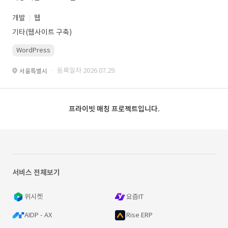
개발
웹
기타(웹사이트 구축)
WordPress
· 등록일자 2026.07.29.
서울특별시
프라이빗 매칭 프로젝트입니다.
서비스 전체보기
위시켓
요즘IT
AIDP - AX
Rise ERP