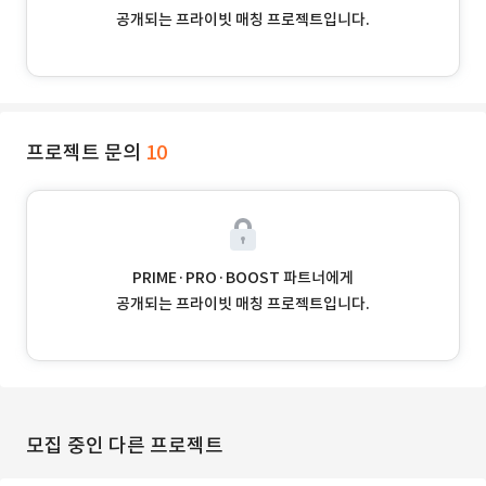
공개되는 프라이빗 매칭 프로젝트입니다.
프로젝트 문의
10
PRIME·PRO·BOOST 파트너에게
공개되는 프라이빗 매칭 프로젝트입니다.
모집 중인 다른 프로젝트