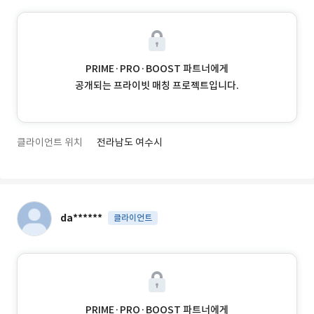
PRIME·PRO·BOOST 파트너에게
공개되는 프라이빗 매칭 프로젝트입니다.
클라이언트 위치
전라남도 여수시
da******
클라이언트
PRIME·PRO·BOOST 파트너에게