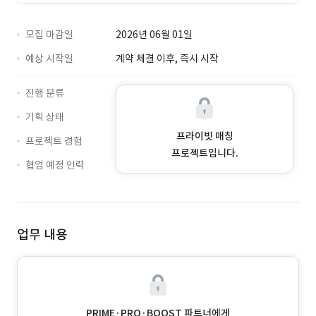
모집 마감일
2026년 06월 01일
예상 시작일
계약 체결 이후, 즉시 시작
진행 분류
기획 상태
프라이빗 매칭
프로젝트 경험
프로젝트입니다.
협업 예정 인력
업무 내용
PRIME·PRO·BOOST 파트너에게