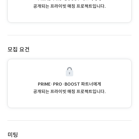
공개되는 프라이빗 매칭 프로젝트입니다.
모집 요건
PRIME·PRO·BOOST 파트너에게
공개되는 프라이빗 매칭 프로젝트입니다.
미팅