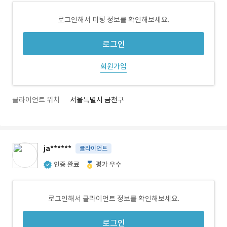
로그인해서 미팅 정보를 확인해보세요.
로그인
회원가입
클라이언트 위치
서울특별시 금천구
ja******
클라이언트
인증 완료
평가 우수
로그인해서 클라이언트 정보를 확인해보세요.
로그인