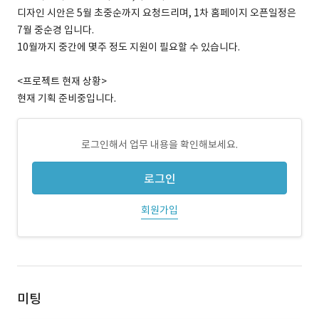
디자인 시안은 5월 초중순까지 요청드리며, 1차 홈페이지 오픈일정은
7월 중순경 입니다.
10월까지 중간에 몇주 정도 지원이 필요할 수 있습니다.
<프로젝트 현재 상황>
현재 기획 준비중입니다.
로그인해서 업무 내용을 확인해보세요.
로그인
회원가입
미팅