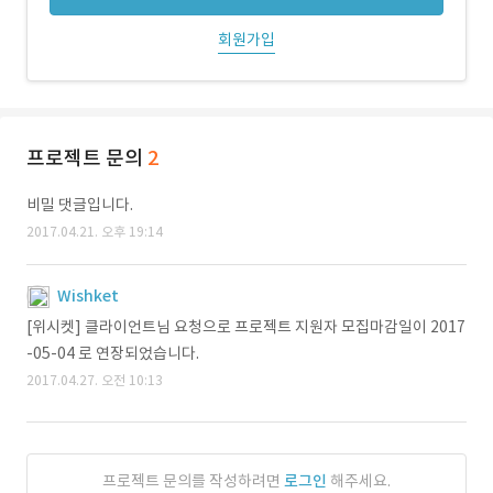
회원가입
프로젝트 문의
2
비밀 댓글입니다.
2017.04.21. 오후 19:14
Wishket
[위시켓] 클라이언트님 요청으로 프로젝트 지원자 모집마감일이 2017
-05-04 로 연장되었습니다.
2017.04.27. 오전 10:13
프로젝트 문의를 작성하려면
로그인
해주세요.