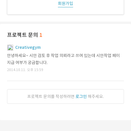
회원가입
프로젝트 문의
1
Creativegym
안녕하세요~ 시안 검토 후 작업 의뢰라고 쓰여 있는데 시안작업 페이
지급 여부가 궁금합니다.
2014.10.11. 오후 15:59
프로젝트 문의를 작성하려면
로그인
해주세요.