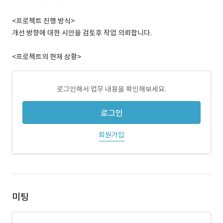
<프로젝트 진행 방식>
개선 방향에 대한 시안을 검토후 작업 의뢰합니다.
<프로젝트의 현재 상황>
로그인해서 업무 내용을 확인해보세요.
로그인
회원가입
미팅