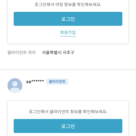
로그인해서 미팅 정보를 확인해보세요.
로그인
회원가입
클라이언트 위치
서울특별시 서초구
so******
클라이언트
로그인해서 클라이언트 정보를 확인해보세요.
로그인