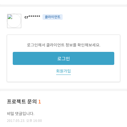
cr******
클라이언트
로그인해서 클라이언트 정보를 확인해보세요.
로그인
회원가입
프로젝트 문의
1
비밀 댓글입니다.
2017.05.23. 오후 16:00