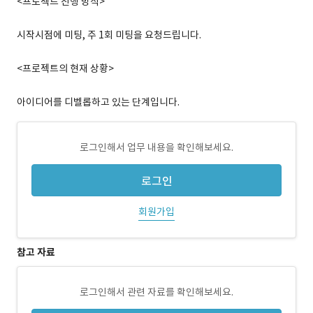
<프로젝트 진행 방식>
시작시점에 미팅, 주 1회 미팅을 요청드립니다.
<프로젝트의 현재 상황>
아이디어를 디벨롭하고 있는 단계입니다.
로그인해서 업무 내용을 확인해보세요.
로그인
회원가입
참고 자료
로그인해서 관련 자료를 확인해보세요.