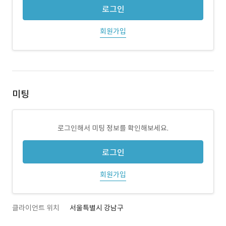
로그인
회원가입
미팅
로그인해서 미팅 정보를 확인해보세요.
로그인
회원가입
클라이언트 위치
서울특별시 강남구