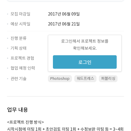
모집 마감일
2017년 06월 09일
예상 시작일
2017년 06월 21일
진행 분류
로그인해서 프로젝트 정보를
기획 상태
확인해보세요.
프로젝트 경험
로그인
협업 예정 인력
관련 기술
Photoshop
워드프레스
퍼블리싱
업무 내용
<프로젝트 진행 방식>
시작시점에 미팅 1회 + 초안검토 미팅 1회 + 수정보완 미팅 등 = 3~4회