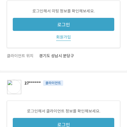
로그인해서 미팅 정보를 확인해보세요.
로그인
회원가입
클라이언트 위치
경기도 성남시 분당구
27******
클라이언트
로그인해서 클라이언트 정보를 확인해보세요.
로그인