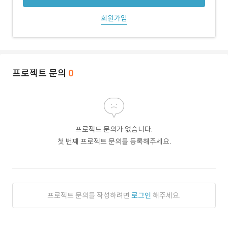
회원가입
프로젝트 문의
0
프로젝트 문의가 없습니다.
첫 번째 프로젝트 문의를 등록해주세요.
프로젝트 문의를 작성하려면
로그인
해주세요.