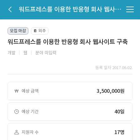
워드프레스를 이용한 반응형 회사 웹사이트 구축
모집 마감
외주
📔
워드프레스를 이용한 반응형 회사 웹사이트 구축
개발
웹
분야 미입력
등록 일자 2017.06.02.
3,500,000원
예상 금액
40일
예상 기간
17명
지원자 수