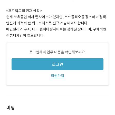
<프로젝트의 현재 상황>
현재 보유중인 회사 웹사이트가 있지만, 포트폴리오를 강조하고 검색
엔진에 최적화 한 워드프레스로 신규 개발하고자 합니다.
메인컬러와 구조, 테마 벤치마킹사이트는 정해진 상태이며, 구체적인
컨셉디자인이 필요합니다.
로그인해서 업무 내용을 확인해보세요.
로그인
회원가입
미팅