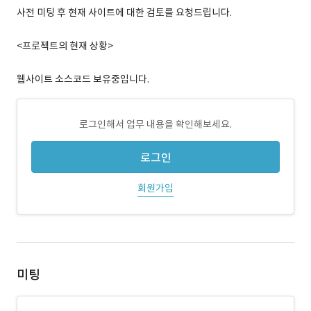
사전 미팅 후 현재 사이트에 대한 검토를 요청드립니다.
<프로젝트의 현재 상황>
웹사이트 소스코드 보유중입니다.
로그인해서 업무 내용을 확인해보세요.
로그인
회원가입
미팅