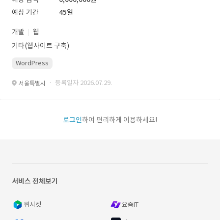
예상 기간
45일
개발
웹
기타(웹사이트 구축)
WordPress
· 등록일자 2026.07.29.
서울특별시
로그인
하여 편리하게 이용하세요!
서비스 전체보기
위시켓
요즘IT