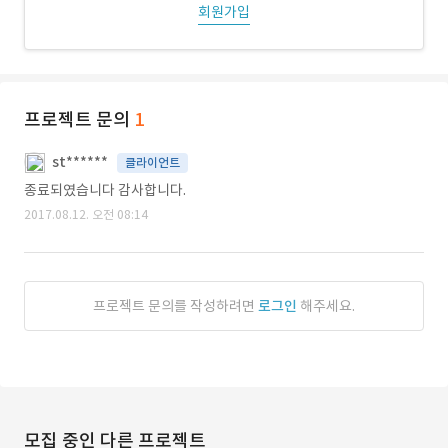
회원가입
프로젝트 문의
1
st******
클라이언트
종료되였습니다 감사합니다.
2017.08.12. 오전 08:14
프로젝트 문의를 작성하려면
로그인
해주세요.
모집 중인 다른 프로젝트