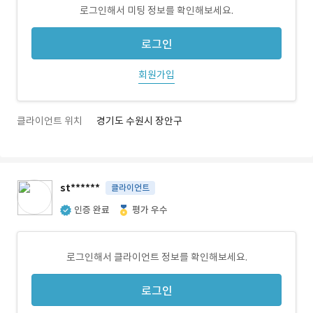
로그인해서 미팅 정보를 확인해보세요.
로그인
회원가입
클라이언트 위치
경기도 수원시 장안구
st******
클라이언트
인증 완료
평가 우수
로그인해서 클라이언트 정보를 확인해보세요.
로그인