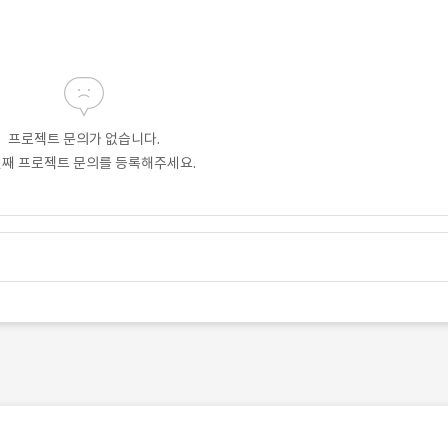
프로젝트 문의가 없습니다.
번째 프로젝트 문의를 등록해주세요.