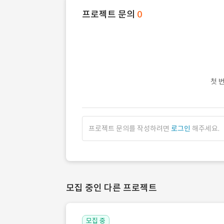
프로젝트 문의
0
첫 
프로젝트 문의를 작성하려면
로그인
해주세요.
모집 중인 다른 프로젝트
모집 중