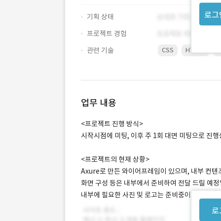
로그
기획 상태
프로젝트 경험
관련 기술
CSS
HTML5
J
업무 내용
<프로젝트 진행 방식>
시작시점에 미팅, 이후 주 1회 대면 미팅으로 진
<프로젝트의 현재 상황>
Axure로 만든 와이어프레임이 있으며, 내부 컨
화면 구성 등은 내부에서 준비하여 전달 드릴 예정
내부에 필요한 사진 및 로고는 준비중이며, 혹시 
로