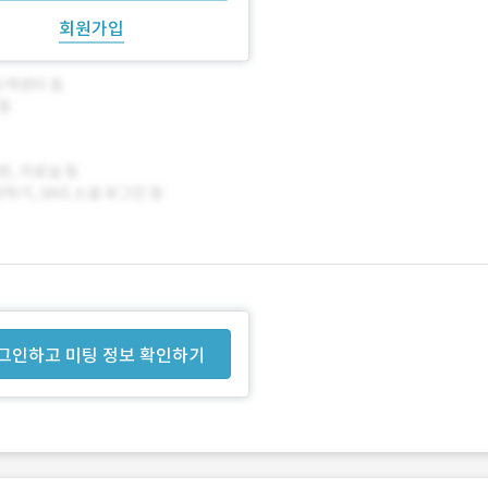
회원가입
그인하고 미팅 정보 확인하기