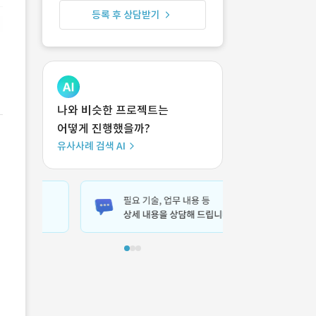
등록 후 상담받기
나와 비슷한 프로젝트는
어떻게 진행했을까?
유사사례 검색 AI