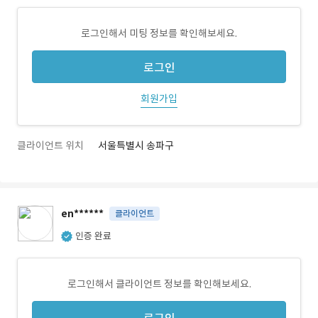
로그인해서 미팅 정보를 확인해보세요.
로그인
회원가입
클라이언트 위치
서울특별시 송파구
en******
클라이언트
인증 완료
로그인해서 클라이언트 정보를 확인해보세요.