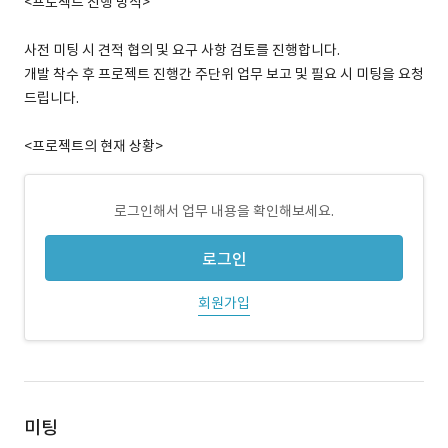
<프로젝트 진행 방식>
사전 미팅 시 견적 협의 및 요구 사항 검토를 진행합니다.
개발 착수 후 프로젝트 진행간 주단위 업무 보고 및 필요 시 미팅을 요청
드립니다.
<프로젝트의 현재 상황>
로그인해서 업무 내용을 확인해보세요.
로그인
회원가입
미팅