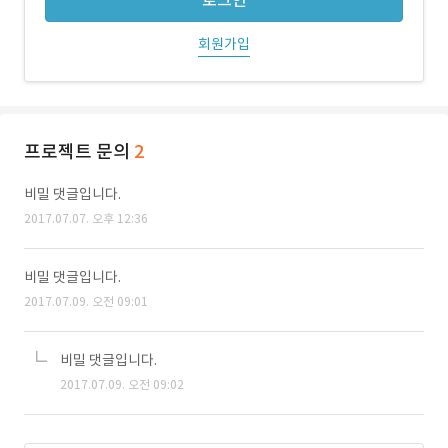
로그인
회원가입
프로젝트 문의
2
비밀 댓글입니다.
2017.07.07. 오후 12:36
비밀 댓글입니다.
2017.07.09. 오전 09:01
비밀 댓글입니다.
2017.07.09. 오전 09:02