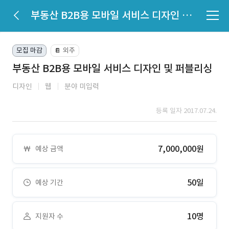
부동산 B2B용 모바일 서비스 디자인 및 퍼블리싱
모집 마감
외주
📔
부동산 B2B용 모바일 서비스 디자인 및 퍼블리싱
디자인
웹
분야 미입력
등록 일자 2017.07.24.
7,000,000원
예상 금액
50일
예상 기간
10명
지원자 수