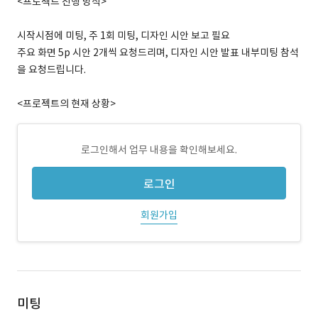
<프로젝트 진행 방식>
시작시점에 미팅, 주 1회 미팅, 디자인 시안 보고 필요
주요 화면 5p 시안 2개씩 요청드리며, 디자인 시안 발표 내부미팅 참석
을 요청드립니다.
<프로젝트의 현재 상황>
로그인해서 업무 내용을 확인해보세요.
로그인
회원가입
미팅