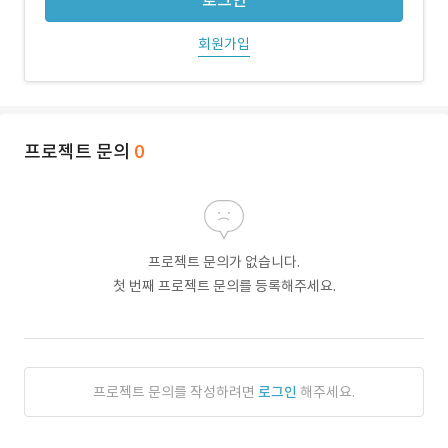
로그인
회원가입
프로젝트 문의
0
프로젝트 문의가 없습니다.
첫 번째 프로젝트 문의를 등록해주세요.
프로젝트 문의를 작성하려면
로그인
해주세요.