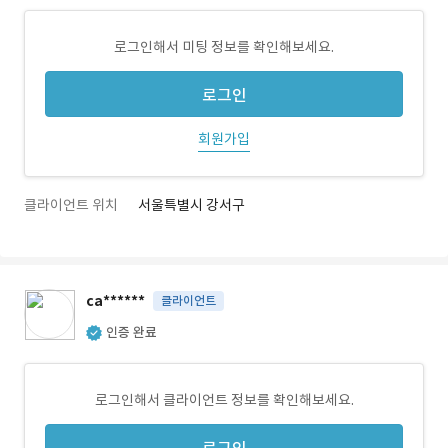
로그인해서 미팅 정보를 확인해보세요.
로그인
회원가입
클라이언트 위치
서울특별시 강서구
ca******
클라이언트
인증 완료
로그인해서 클라이언트 정보를 확인해보세요.