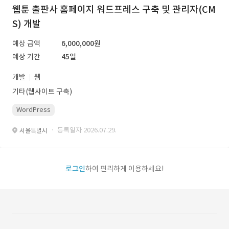
웹툰 출판사 홈페이지 워드프레스 구축 및 관리자(CM
S) 개발
예상 금액
6,000,000원
예상 기간
45일
개발
웹
기타(웹사이트 구축)
WordPress
· 등록일자 2026.07.29.
서울특별시
로그인
하여 편리하게 이용하세요!