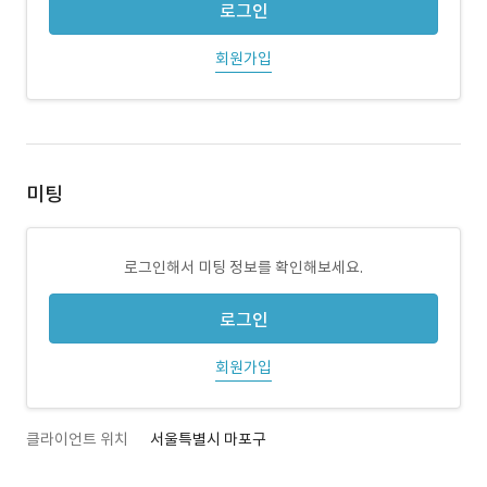
로그인
회원가입
미팅
로그인해서 미팅 정보를 확인해보세요.
로그인
회원가입
클라이언트 위치
서울특별시 마포구