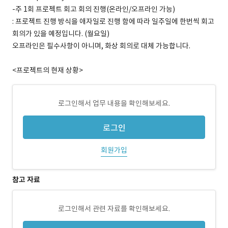
-주 1회 프로젝트 회고 회의 진행(온라인/오프라인 가능)
: 프로젝트 진행 방식을 애자일로 진행 함에 따라 일주일에 한번씩 회고
회의가 있을 예정입니다. (월요일)
오프라인은 필수사항이 아니며, 화상 회의로 대체 가능합니다.
<프로젝트의 현재 상황>
로그인해서 업무 내용을 확인해보세요.
로그인
회원가입
참고 자료
로그인해서 관련 자료를 확인해보세요.