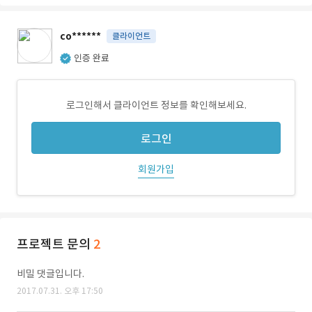
co******
클라이언트
인증 완료
로그인해서 클라이언트 정보를 확인해보세요.
로그인
회원가입
프로젝트 문의
2
비밀 댓글입니다.
2017.07.31. 오후 17:50