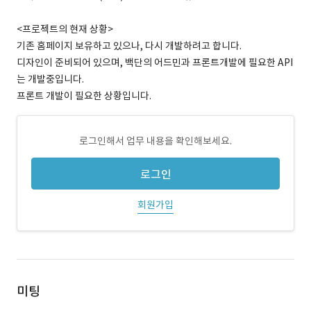
<프로젝트의 현재 상황>
기존 홈페이지 보유하고 있으나, 다시 개발하려고 합니다.
디자인이 준비되어 있으며, 백단의 어드민과 프론트개발에 필요한 API
는 개발중입니다.
프론트 개발이 필요한 상황입니다.
로그인해서 업무 내용을 확인해보세요.
로그인
회원가입
미팅