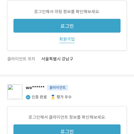
로그인해서 미팅 정보를 확인해보세요.
로그인
회원가입
클라이언트 위치
서울특별시 강남구
wo******
클라이언트
인증 완료
평가 우수
로그인해서 클라이언트 정보를 확인해보세요.
로그인