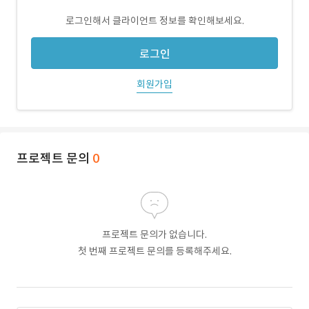
로그인해서 클라이언트 정보를 확인해보세요.
로그인
회원가입
프로젝트 문의
0
프로젝트 문의가 없습니다.
첫 번째 프로젝트 문의를 등록해주세요.