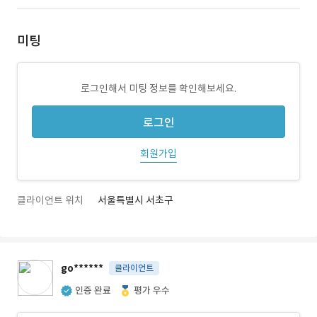
미팅
로그인해서 미팅 정보를 확인해보세요.
로그인
회원가입
클라이언트 위치
서울특별시 서초구
go******
클라이언트
인증 완료
평가 우수