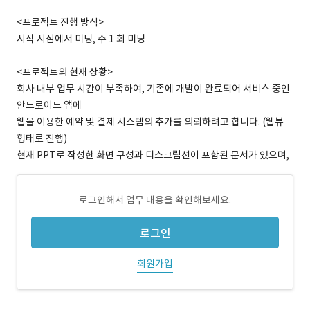
<프로젝트 진행 방식>
시작 시점에서 미팅, 주 1 회 미팅
<프로젝트의 현재 상황>
회사 내부 업무 시간이 부족하여, 기존에 개발이 완료되어 서비스 중인
안드로이드 앱에
웹을 이용한 예약 및 결제 시스템의 추가를 의뢰하려고 합니다. (웹뷰
형태로 진행)
현재 PPT로 작성한 화면 구성과 디스크립션이 포함된 문서가 있으며,
로그인해서 업무 내용을 확인해보세요.
로그인
회원가입