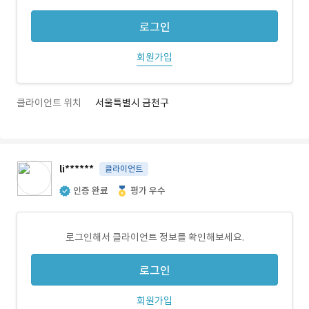
로그인
회원가입
클라이언트 위치
서울특별시 금천구
li******
클라이언트
인증 완료
평가 우수
로그인해서 클라이언트 정보를 확인해보세요.
로그인
회원가입