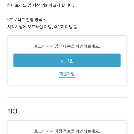
하이브리드 앱 제작 의뢰하고자 합니다.
<프로젝트 진행 방식>
시작시점에 오프라인 미팅, 주1회 미팅 등
로그인해서 업무 내용을 확인해보세요.
로그인
회원가입
미팅
로그인해서 미팅 정보를 확인해보세요.