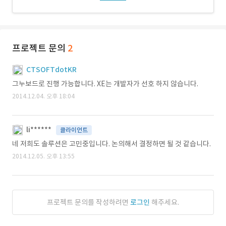
프로젝트 문의
2
CTSOFTdotKR
그누보드로 진행 가능합니다. XE는 개발자가 선호 하지 않습니다.
2014.12.04. 오후 18:04
li******
클라이언트
네 저희도 솔루션은 고민중입니다. 논의해서 결정하면 될 것 같습니다.
2014.12.05. 오후 13:55
프로젝트 문의를 작성하려면
로그인
해주세요.