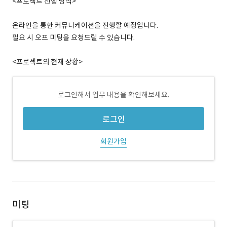
<프로젝트 진행 방식>
온라인을 통한 커뮤니케이션을 진행할 예정입니다.
필요 시 오프 미팅을 요청드릴 수 있습니다.
<프로젝트의 현재 상황>
로그인해서 업무 내용을 확인해보세요.
로그인
회원가입
미팅