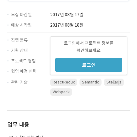
모집 마감일
2017년 08월 17일
예상 시작일
2017년 08월 18일
진행 분류
로그인해서 프로젝트 정보를
기획 상태
확인해보세요.
프로젝트 경험
로그인
협업 예정 인력
관련 기술
ReactRedux
Semantic
Stellarjs
Webpack
업무 내용