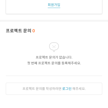
회원가입
프로젝트 문의
0
프로젝트 문의가 없습니다.
첫 번째 프로젝트 문의를 등록해주세요.
프로젝트 문의를 작성하려면
로그인
해주세요.