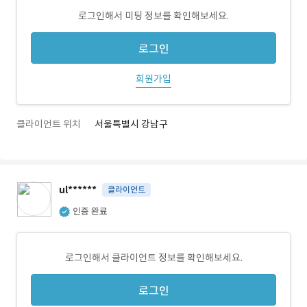
로그인해서 미팅 정보를 확인해보세요.
로그인
회원가입
클라이언트 위치
서울특별시 강남구
ul******
클라이언트
인증 완료
로그인해서 클라이언트 정보를 확인해보세요.
로그인