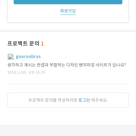
회원가입
프로젝트 문의
1
gooroobros
생각하고 계시는 컨셉과 부합하는 디자인 벤치마킹 사이트가 있나요?
2014.12.09. 오후 15:29
프로젝트 문의를 작성하려면
로그인
해주세요.