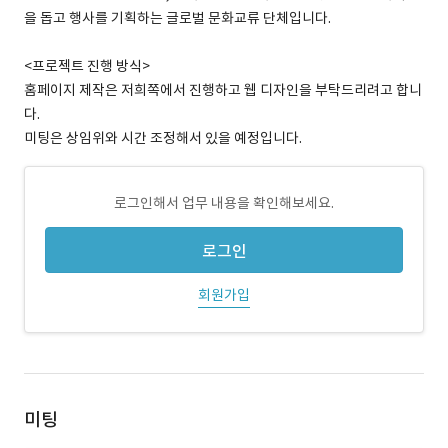
을 돕고 행사를 기획하는 글로벌 문화교류 단체입니다.
<프로젝트 진행 방식>
홈페이지 제작은 저희쪽에서 진행하고 웹 디자인을 부탁드리려고 합니
다.
미팅은 상임위와 시간 조정해서 있을 예정입니다.
로그인해서 업무 내용을 확인해보세요.
로그인
회원가입
미팅