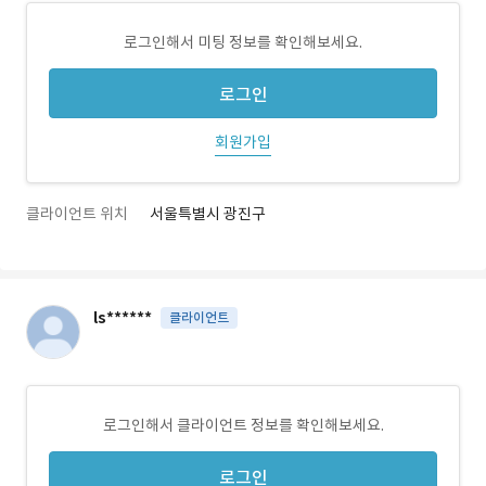
로그인해서 미팅 정보를 확인해보세요.
로그인
회원가입
클라이언트 위치
서울특별시 광진구
ls******
클라이언트
로그인해서 클라이언트 정보를 확인해보세요.
로그인