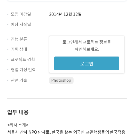
모집 마감일
2014년 12월 12일
예상 시작일
진행 분류
로그인해서 프로젝트 정보를
기획 상태
확인해보세요.
프로젝트 경험
로그인
협업 예정 인력
관련 기술
Photoshop
업무 내용
<회사 소개>
서울시 산하 NPO 단체로, 한국을 찾는 외국인 교환학생들의 한국적응