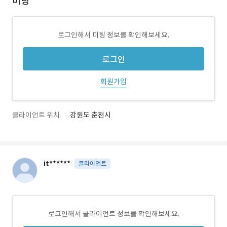
미팅
로그인해서 미팅 정보를 확인해보세요.
로그인
회원가입
클라이언트 위치
강원도 춘천시
it******
클라이언트
로그인해서 클라이언트 정보를 확인해보세요.