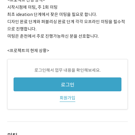
<프로젝트 진행 방식>
시작시점에 미팅, 주 1회 미팅
최초 ideation 단계에서 잦은 미팅을 필요로 합니다.
디자인 완료 단계와 퍼블리싱 완료 단계 각각 오프라인 미팅을 필수적
으로 진행합니다.
미팅은 춘천에서 주로 진행가능하신 분을 선호합니다.
<프로젝트의 현재 상황>
로그인해서 업무 내용을 확인해보세요.
로그인
회원가입