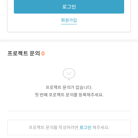
로그인
회원가입
프로젝트 문의
0
프로젝트 문의가 없습니다.
첫 번째 프로젝트 문의를 등록해주세요.
프로젝트 문의를 작성하려면
로그인
해주세요.