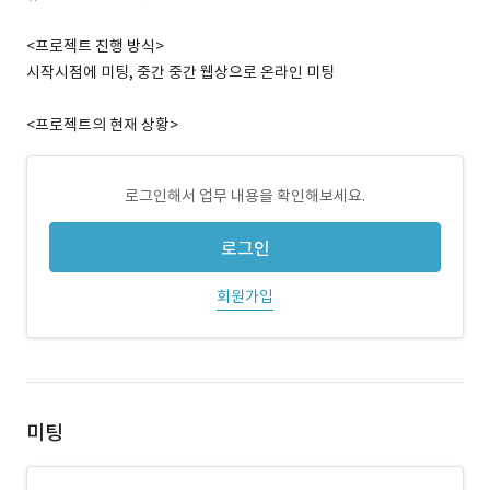
<프로젝트 진행 방식>
시작시점에 미팅, 중간 중간 웹상으로 온라인 미팅
<프로젝트의 현재 상황>
로그인해서 업무 내용을 확인해보세요.
로그인
회원가입
미팅