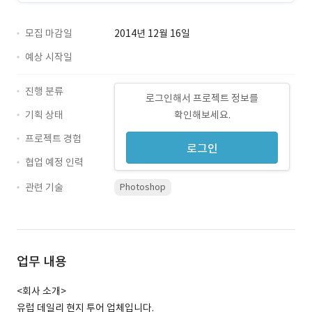
모집 마감일
2014년 12월 16일
예상 시작일
진행 분류
로그인해서 프로젝트 정보를
기획 상태
확인해보세요.
프로젝트 경험
로그인
협업 예정 인력
관련 기술
Photoshop
업무 내용
<회사 소개>
유럽 데일리 현지 투어 업체입니다.