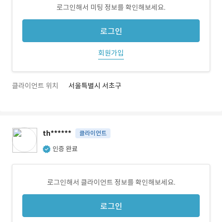
로그인해서 미팅 정보를 확인해보세요.
로그인
회원가입
클라이언트 위치
서울특별시 서초구
th******
클라이언트
인증 완료
로그인해서 클라이언트 정보를 확인해보세요.
로그인