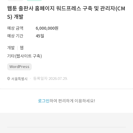
웹툰 출판사 홈페이지 워드프레스 구축 및 관리자(CM
S) 개발
예상 금액
6,000,000원
예상 기간
45일
개발
웹
기타(웹사이트 구축)
WordPress
· 등록일자 2026.07.29.
서울특별시
로그인
하여 편리하게 이용하세요!