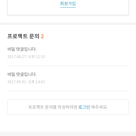
회원가입
프로젝트 문의
2
비밀 댓글입니다.
2017.08.27. 오후 12:33
비밀 댓글입니다.
2017.09.01. 오후 14:03
프로젝트 문의를 작성하려면
로그인
해주세요.