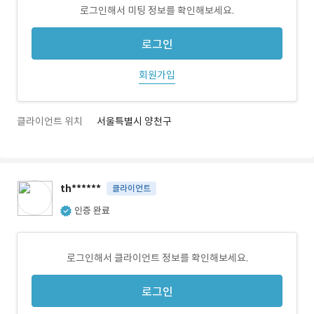
로그인해서 미팅 정보를 확인해보세요.
로그인
회원가입
클라이언트 위치
서울특별시 양천구
th******
클라이언트
인증 완료
로그인해서 클라이언트 정보를 확인해보세요.
로그인