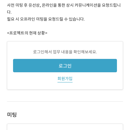
사전 미팅 후 유선상, 온라인을 통한 상시 커뮤니케이션을 요청드립니
다.
필요 시 오프라인 미팅을 요청드릴 수 있습니다.
<프로젝트의 현재 상황>
로그인해서 업무 내용을 확인해보세요.
로그인
회원가입
미팅