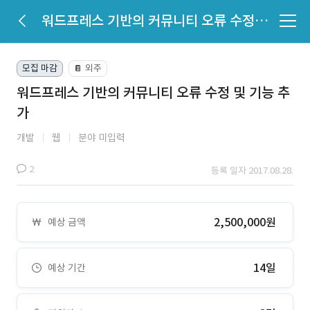
워드프레스 기반의 커뮤니티 오류 수정 및 기능 추가
모집 마감
외주
📔
워드프레스 기반의 커뮤니티 오류 수정 및 기능 추
가
개발
웹
분야 미입력
2
등록 일자 2017.08.28.
2,500,000원
예상 금액
14일
예상 기간