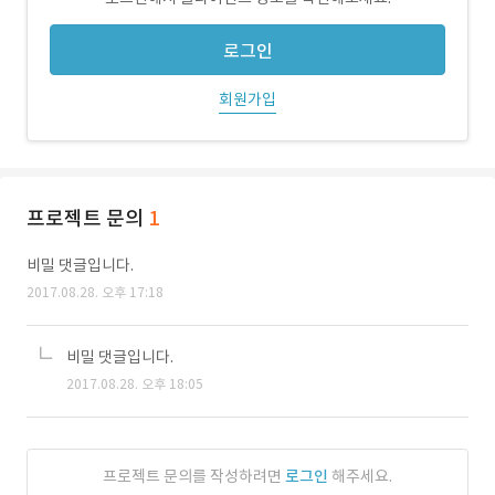
로그인
회원가입
프로젝트 문의
1
비밀 댓글입니다.
2017.08.28. 오후 17:18
비밀 댓글입니다.
2017.08.28. 오후 18:05
프로젝트 문의를 작성하려면
로그인
해주세요.