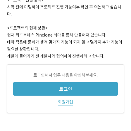
<프로젝트 진행 방식>
시작 전에 미팅하여 프로젝트 진행 가능여부 확인 후 의논하고 싶습니
다.
<프로젝트의 현재 상황>
현재 워드프레스 Pinclone 테마를 통해 만들어져 있습니다.
테마 적용에 문제가 생겨 몇가지 기능이 되지 않고 몇가지 추가 기능이
필요한 상황입니다.
개발에 들어가기 전 개발사와 협의하여 진행하려고 합니다.
로그인해서 업무 내용을 확인해보세요.
로그인
회원가입