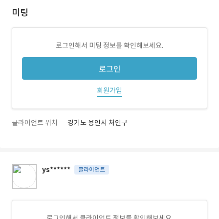
미팅
로그인해서 미팅 정보를 확인해보세요.
로그인
회원가입
클라이언트 위치
경기도 용인시 처인구
ys******
클라이언트
로그인해서 클라이언트 정보를 확인해보세요.