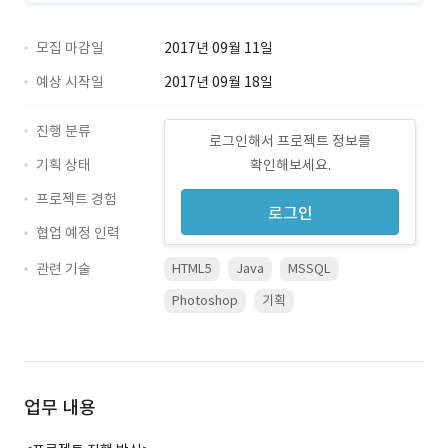
모집 마감일
2017년 09월 11일
예상 시작일
2017년 09월 18일
진행 분류
로그인해서 프로젝트 정보를
기획 상태
확인해보세요.
프로젝트 경험
로그인
협업 예정 인력
관련 기술
HTML5
Java
MSSQL
Photoshop
기획
업무 내용