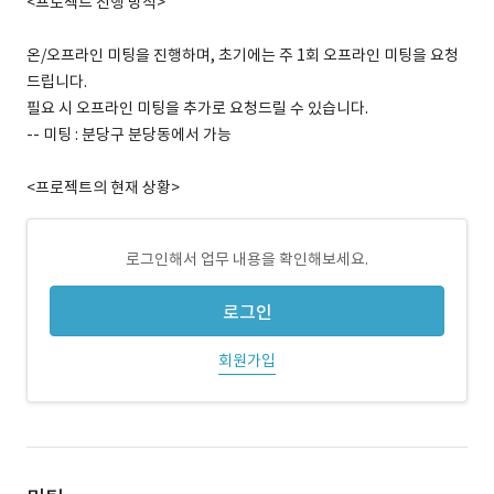
<프로젝트 진행 방식>
온/오프라인 미팅을 진행하며, 초기에는 주 1회 오프라인 미팅을 요청
드립니다.
필요 시 오프라인 미팅을 추가로 요청드릴 수 있습니다.
-- 미팅 : 분당구 분당동에서 가능
<프로젝트의 현재 상황>
로그인해서 업무 내용을 확인해보세요.
로그인
회원가입