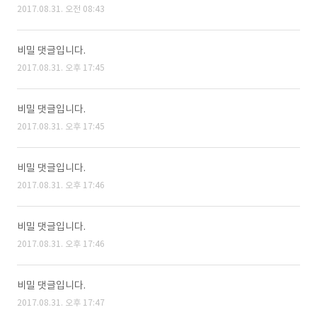
2017.08.31. 오전 08:43
비밀 댓글입니다.
2017.08.31. 오후 17:45
비밀 댓글입니다.
2017.08.31. 오후 17:45
비밀 댓글입니다.
2017.08.31. 오후 17:46
비밀 댓글입니다.
2017.08.31. 오후 17:46
비밀 댓글입니다.
2017.08.31. 오후 17:47