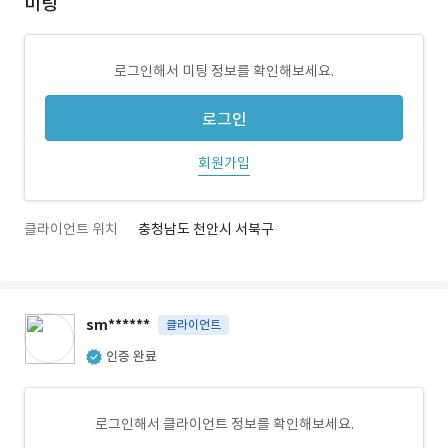
미팅
로그인해서 미팅 정보를 확인해보세요.
로그인
회원가입
클라이언트 위치
충청남도 천안시 서북구
sm******
클라이언트
인증 완료
로그인해서 클라이언트 정보를 확인해보세요.