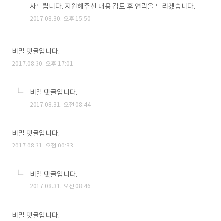
사드립니다. 지원해주신 내용 검토 후 연락을 드리겠습니다.
2017.08.30. 오후 15:50
비밀 댓글입니다.
2017.08.30. 오후 17:01
비밀 댓글입니다.
2017.08.31. 오전 08:44
비밀 댓글입니다.
2017.08.31. 오전 00:33
비밀 댓글입니다.
2017.08.31. 오전 08:46
비밀 댓글입니다.