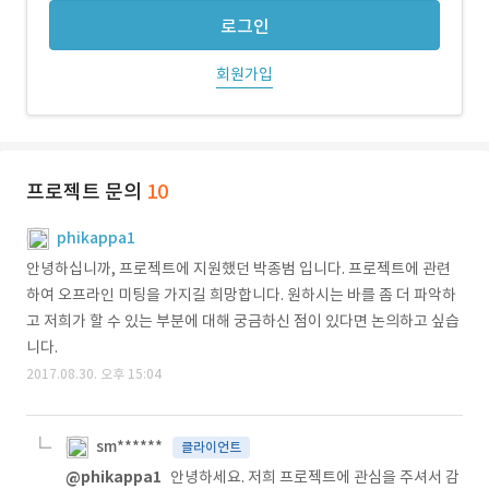
로그인
회원가입
프로젝트 문의
10
phikappa1
안녕하십니까, 프로젝트에 지원했던 박종범 입니다. 프로젝트에 관련
하여 오프라인 미팅을 가지길 희망합니다. 원하시는 바를 좀 더 파악하
고 저희가 할 수 있는 부분에 대해 궁금하신 점이 있다면 논의하고 싶습
니다.
2017.08.30. 오후 15:04
sm******
클라이언트
@phikappa1
안녕하세요. 저희 프로젝트에 관심을 주셔서 감