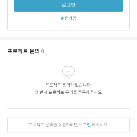
로그인
회원가입
프로젝트 문의
0
프로젝트 문의가 없습니다.
첫 번째 프로젝트 문의를 등록해주세요.
프로젝트 문의를 작성하려면
로그인
해주세요.