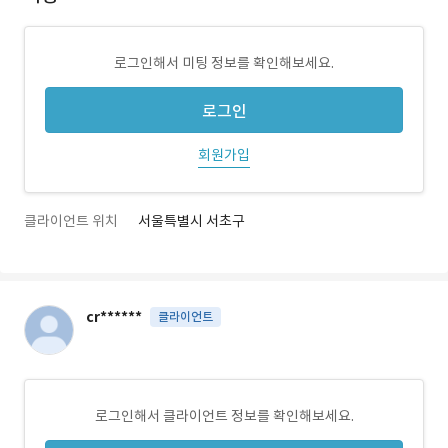
로그인해서 미팅 정보를 확인해보세요.
로그인
회원가입
클라이언트 위치
서울특별시 서초구
cr******
클라이언트
로그인해서 클라이언트 정보를 확인해보세요.