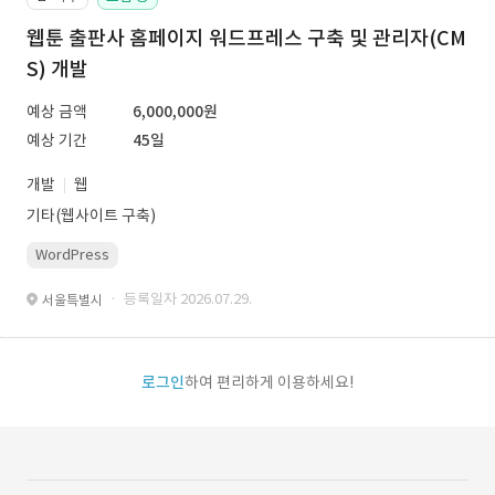
웹툰 출판사 홈페이지 워드프레스 구축 및 관리자(CM
S) 개발
예상 금액
6,000,000원
예상 기간
45일
개발
웹
기타(웹사이트 구축)
WordPress
· 등록일자 2026.07.29.
서울특별시
로그인
하여 편리하게 이용하세요!