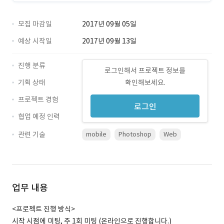
모집 마감일
2017년 09월 05일
예상 시작일
2017년 09월 13일
진행 분류
로그인해서 프로젝트 정보를
기획 상태
확인해보세요.
프로젝트 경험
로그인
협업 예정 인력
관련 기술
mobile
Photoshop
Web
업무 내용
<프로젝트 진행 방식>
시작 시점에 미팅, 주 1회 미팅 (온라인으로 진행합니다.)