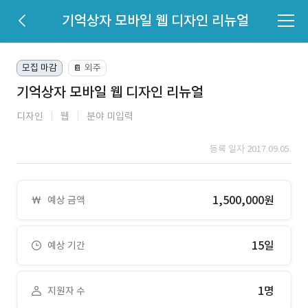
기억상자 모바일 웹 디자인 리뉴얼
모집 마감
외주
📔
기억상자 모바일 웹 디자인 리뉴얼
디자인
웹
분야 미입력
등록 일자 2017.09.05.
1,500,000원
예상 금액
15일
예상 기간
1명
지원자 수