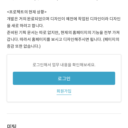
<프로젝트의 현재 상황>
개발은 거의 완료되었으며 디자인이 예전에 작업된 디자인이라 디자인
을 새로 하려고 합니다.
준비된 기획 문서는 따로 없지만, 현재의 홈페이지의 기능을 전부 가져
갑니다. 따라서 홈페이지를 보시고 디자인해주시면 됩니다. (페이지의
증감 또한 없습니다.)
로그인해서 업무 내용을 확인해보세요.
로그인
회원가입
미팅