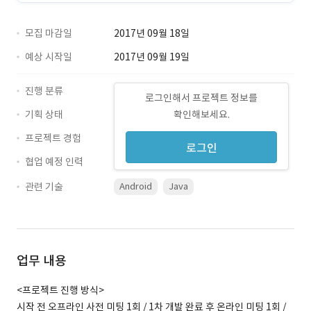
모집 마감일
2017년 09월 18일
예상 시작일
2017년 09월 19일
진행 분류
로그인해서 프로젝트 정보를
기획 상태
확인해보세요.
프로젝트 경험
로그인
협업 예정 인력
관련 기술
Android
Java
업무 내용
<프로젝트 진행 방식>
시작 전 오프라인 사전 미팅 1회 / 1차 개발 완료 후 온라인 미팅 1회 /