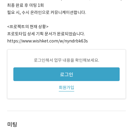
최종 완료 후 미팅 1회
필요 시, 수시 온라인으로 커뮤니케이션합니다.
<프로젝트의 현재 상황>
프로토타입 상세 기획 문서가 완료되었습니다.
https://www.wishket.com/w/nyndrbk63s
로그인해서 업무 내용을 확인해보세요.
로그인
회원가입
미팅