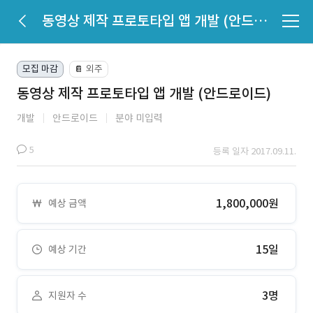
동영상 제작 프로토타입 앱 개발 (안드로이드)
모집 마감
외주
📔
동영상 제작 프로토타입 앱 개발 (안드로이드)
개발
안드로이드
분야 미입력
5
등록 일자 2017.09.11.
1,800,000원
예상 금액
15일
예상 기간
3명
지원자 수