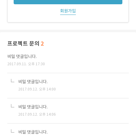
회원가입
프로젝트 문의
2
비밀 댓글입니다.
2017.09.11. 오후 17:30
비밀 댓글입니다.
2017.09.12. 오후 14:00
비밀 댓글입니다.
2017.09.12. 오후 14:06
비밀 댓글입니다.