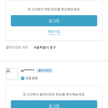
로그인해서 미팅 정보를 확인해보세요.
로그인
회원가입
클라이언트 위치
서울특별시 중구
cr******
클라이언트
인증 완료
로그인해서 클라이언트 정보를 확인해보세요.
로그인