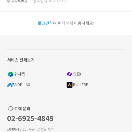
· 등록일자 2026.08.04.
서울특별시
로그인
하여 편리하게 이용하세요!
서비스 전체보기
위시켓
요즘IT
AIDP - AX
Rise ERP
고객 문의
02-6925-4849
10:00-18:00
주말·공휴일 제외