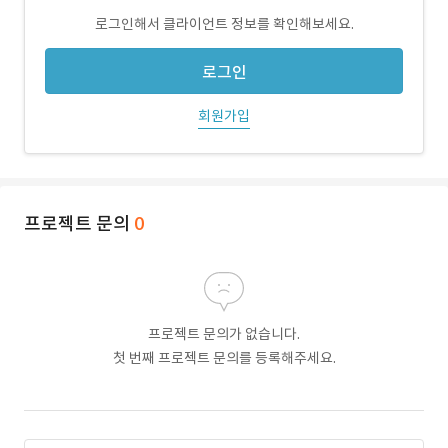
로그인해서 클라이언트 정보를 확인해보세요.
로그인
회원가입
프로젝트 문의
0
프로젝트 문의가 없습니다.
첫 번째 프로젝트 문의를 등록해주세요.