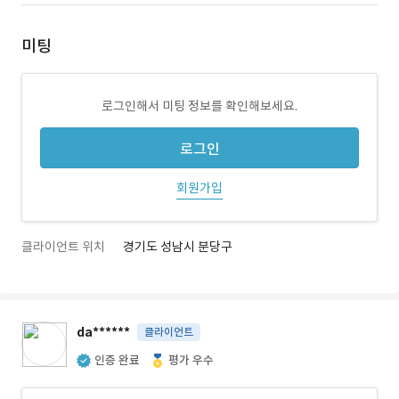
미팅
로그인해서 미팅 정보를 확인해보세요.
로그인
회원가입
클라이언트 위치
경기도 성남시 분당구
da******
클라이언트
인증 완료
평가 우수