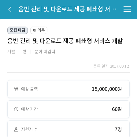
음반 관리 및 다운로드 제공 폐쇄형 서비스 개발
모집 마감
외주
📔
음반 관리 및 다운로드 제공 폐쇄형 서비스 개발
개발
웹
분야 미입력
등록 일자 2017.09.12.
15,000,000원
예상 금액
60일
예상 기간
7명
지원자 수