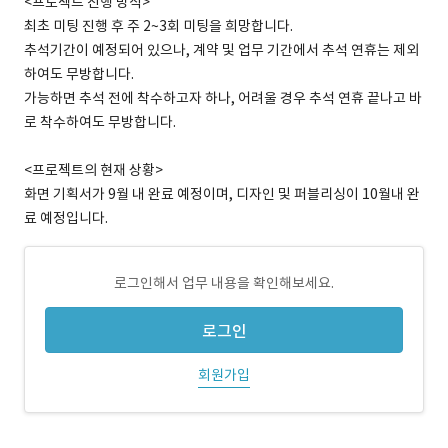
<프로젝트 진행 방식>
최초 미팅 진행 후 주 2~3회 미팅을 희망합니다.
추석기간이 예정되어 있으나, 계약 및 업무 기간에서 추석 연휴는 제외
하여도 무방합니다.
가능하면 추석 전에 착수하고자 하나, 어려울 경우 추석 연휴 끝나고 바
로 착수하여도 무방합니다.
<프로젝트의 현재 상황>
화면 기획서가 9월 내 완료 예정이며, 디자인 및 퍼블리싱이 10월내 완
료 예정입니다.
로그인해서 업무 내용을 확인해보세요.
로그인
회원가입