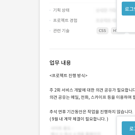
로그
기획 상태
프로젝트 경험
관련 기술
CSS
HTML
Ja
업무 내용
<프로젝트 진행 방식>
주 2회 서비스 개발에 대한 의견 공유가 필요합니다
의견 공유는 메일, 전화, 스카이프 등을 이용하며
추석 연휴 기간동안은 작업을 진행하지 않습니다.
( 9월 내 계약 체결이 필요합니다. )
로