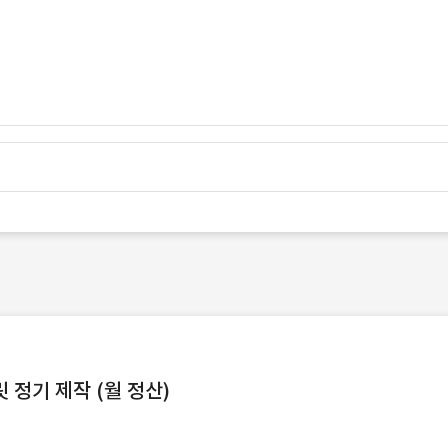
정기 제작 (월 정산)