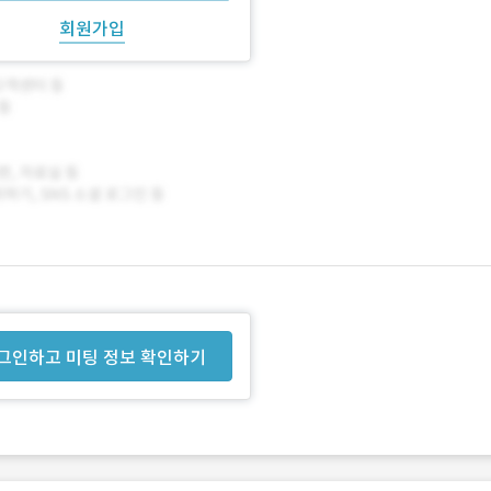
회원가입
그인하고 미팅 정보 확인하기