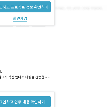
인하고 프로젝트 정보 확인하기
회원가입
vaScript
MySQL
SERVER
.
 필요시 직접 만나서 미팅을 진행합니다.
그인하고 업무 내용 확인하기