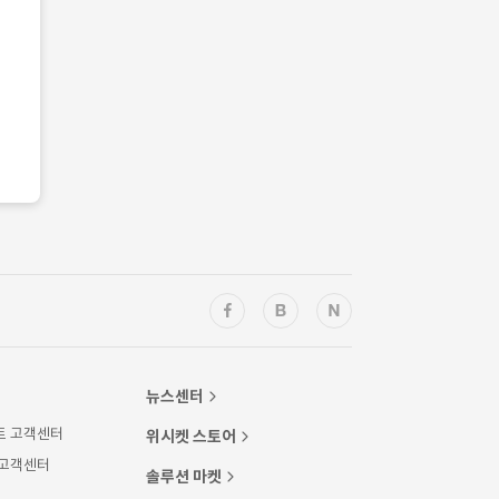
뉴스센터
트 고객센터
위시켓 스토어
 고객센터
솔루션 마켓