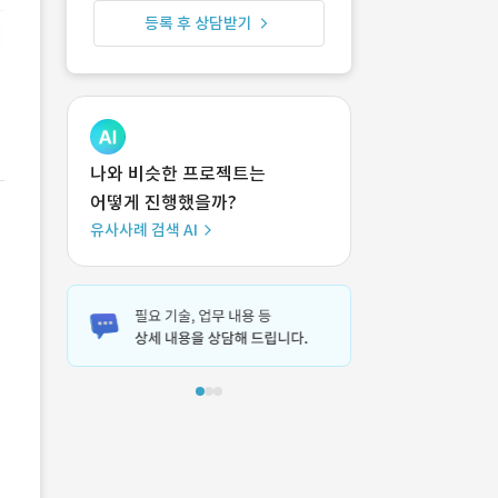
등록 후 상담받기
나와 비슷한 프로젝트는
어떻게 진행했을까?
유사사례 검색 AI