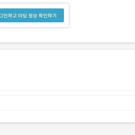
그인하고 미팅 정보 확인하기