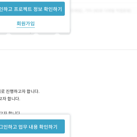
인하고 프로젝트 정보 확인하기
회원가입
ice
Photoshop
SERVER
기획
1회로 진행하고자 합니다.
고자 합니다.
고자 합니다.
그인하고 업무 내용 확인하기