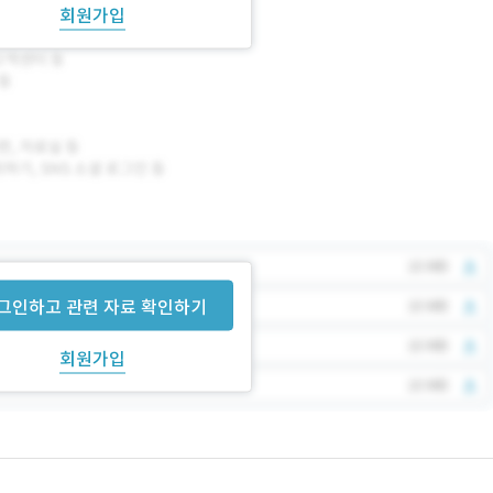
회원가입
그인하고 관련 자료 확인하기
회원가입