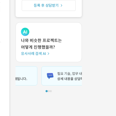
등록 후 상담받기
나와 비슷한 프로젝트는
어떻게 진행했을까?
유사사례 검색 AI