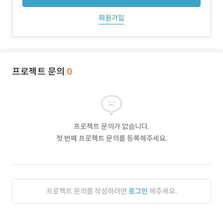
회원가입
프로젝트 문의
0
프로젝트 문의가 없습니다.
첫 번째 프로젝트 문의를 등록해주세요.
프로젝트 문의를 작성하려면
로그인
해주세요.