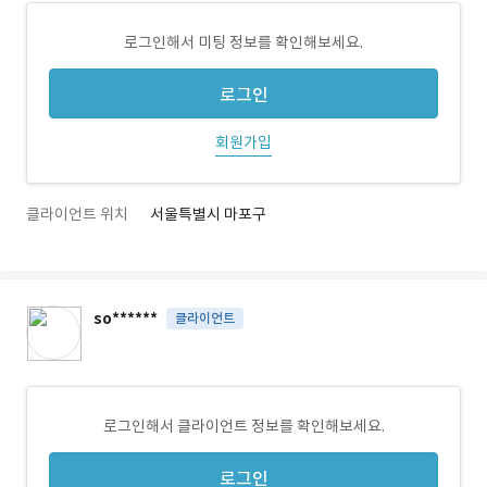
로그인해서 미팅 정보를 확인해보세요.
로그인
회원가입
클라이언트 위치
서울특별시 마포구
so******
클라이언트
로그인해서 클라이언트 정보를 확인해보세요.
로그인