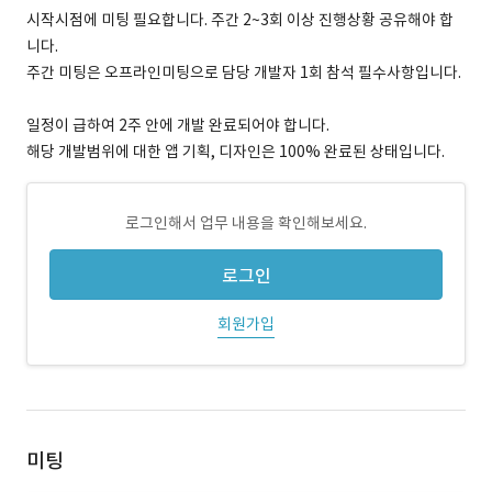
시작시점에 미팅 필요합니다. 주간 2~3회 이상 진행상황 공유해야 합
니다.
주간 미팅은 오프라인미팅으로 담당 개발자 1회 참석 필수사항입니다.
일정이 급하여 2주 안에 개발 완료되어야 합니다.
해당 개발범위에 대한 앱 기획, 디자인은 100% 완료된 상태입니다.
로그인해서 업무 내용을 확인해보세요.
로그인
회원가입
미팅