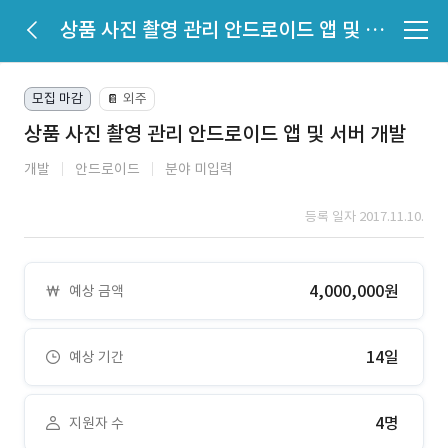
상품 사진 촬영 관리 안드로이드 앱 및 서버 개발
모집 마감
외주
📔
상품 사진 촬영 관리 안드로이드 앱 및 서버 개발
개발
안드로이드
분야 미입력
등록 일자 2017.11.10.
4,000,000원
예상 금액
14일
예상 기간
4명
지원자 수