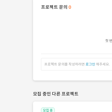
프로젝트 문의
0
첫 
프로젝트 문의를 작성하려면
로그인
해주세요.
모집 중인 다른 프로젝트
모집 중