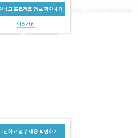
인하고 프로젝트 정보 확인하기
회원가입
Photoshop
responsiveweb
그인하고 업무 내용 확인하기