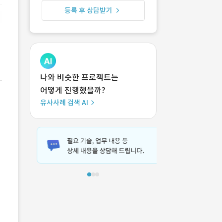
등록 후 상담받기
나와 비슷한 프로젝트는
어떻게 진행했을까?
유사사례 검색 AI