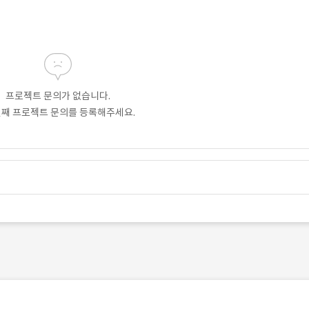
프로젝트 문의가 없습니다.
번째 프로젝트 문의를 등록해주세요.