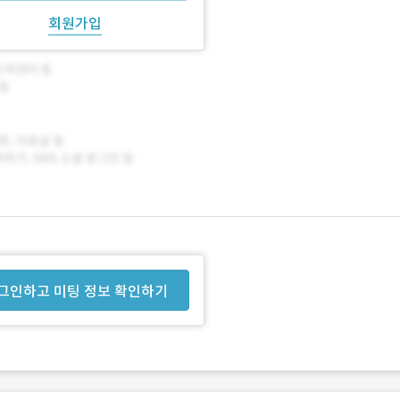
회원가입
그인하고 미팅 정보 확인하기